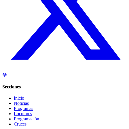
Secciones
Inicio
Noticias
Programas
Locutores
Programación
Cruces