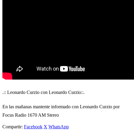
.:: Leonardo Curzio con Leonardo Curzio::.
En las mañanas mantente informado con Leonardo Curzio por
Focus Radio 1670 AM Stereo
Compartir:
Facebook
X
WhatsApp