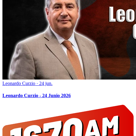
Leonardo Curzio
·
24 jun.
Leonardo Curzio - 24 Junio 2026