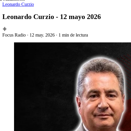
Leonardo Curzio
Leonardo Curzio - 12 mayo 2026
Focus Radio
·
12 may. 2026
·
1 min de lectura