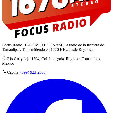
Focus Radio 1670 AM (XEFCR-AM), la radio de la frontera de
Tamaulipas. Transmitiendo en 1670 KHz desde Reynosa.
Río Guayalejo 1304, Col. Longoria, Reynosa, Tamaulipas,
México
Cabina:
(899) 923-2368