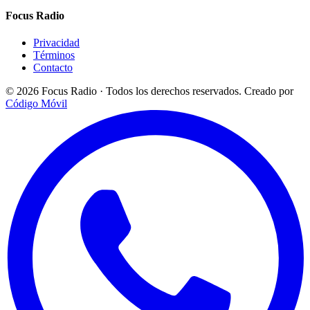
Focus Radio
Privacidad
Términos
Contacto
© 2026 Focus Radio · Todos los derechos reservados.
Creado por
Código Móvil