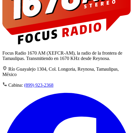
Focus Radio 1670 AM (XEFCR-AM), la radio de la frontera de
Tamaulipas. Transmitiendo en 1670 KHz desde Reynosa.
Río Guayalejo 1304, Col. Longoria, Reynosa, Tamaulipas,
México
Cabina:
(899) 923-2368