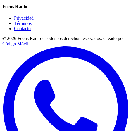
Focus Radio
Privacidad
Términos
Contacto
© 2026 Focus Radio · Todos los derechos reservados.
Creado por
Código Móvil