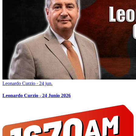
Leonardo Curzio
·
24 jun.
Leonardo Curzio - 24 Junio 2026