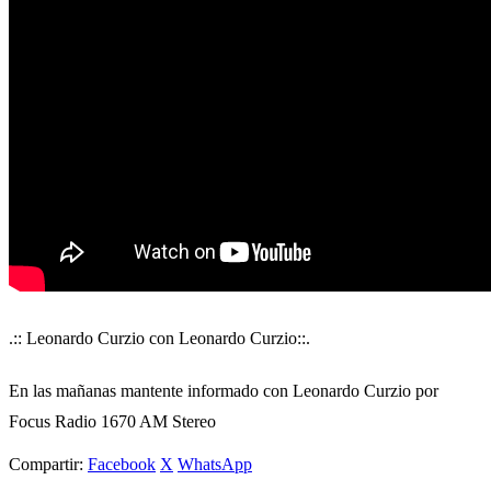
.:: Leonardo Curzio con Leonardo Curzio::.
En las mañanas mantente informado con Leonardo Curzio por
Focus Radio 1670 AM Stereo
Compartir:
Facebook
X
WhatsApp