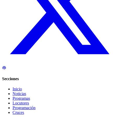
Secciones
Inicio
Noticias
Programas
Locutores
Programación
Cruces