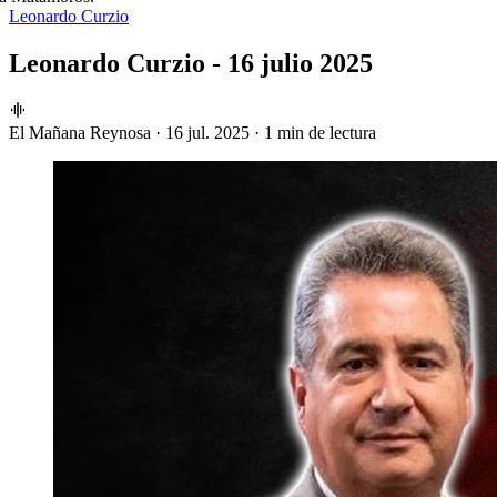
Leonardo Curzio
Leonardo Curzio - 16 julio 2025
El Mañana Reynosa
·
16 jul. 2025
·
1 min de lectura