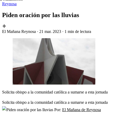
Reynosa
Piden oración por las lluvias
El Mañana Reynosa
·
21 mar. 2023
·
1 min de lectura
Solicita obispo a la comunidad católica a sumarse a esta jornada
Solicita obispo a la comunidad católica a sumarse a esta jornada
Por:
El Mañana de Reynosa