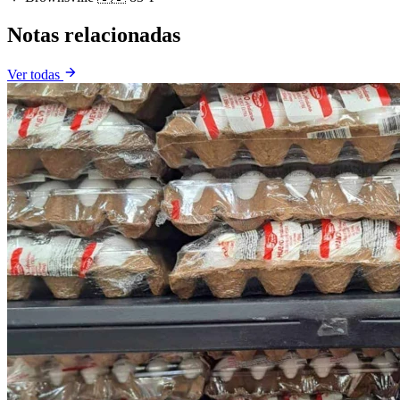
Notas relacionadas
Ver todas