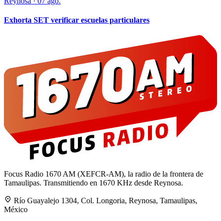
Reynosa
·
07 ago.
Exhorta SET verificar escuelas particulares
Focus Radio 1670 AM (XEFCR-AM), la radio de la frontera de
Tamaulipas. Transmitiendo en 1670 KHz desde Reynosa.
Río Guayalejo 1304, Col. Longoria, Reynosa, Tamaulipas,
México