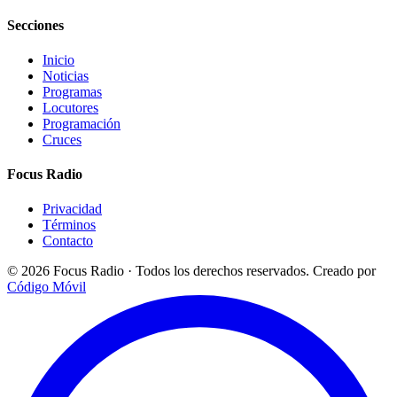
Secciones
Inicio
Noticias
Programas
Locutores
Programación
Cruces
Focus Radio
Privacidad
Términos
Contacto
© 2026 Focus Radio · Todos los derechos reservados.
Creado por
Código Móvil