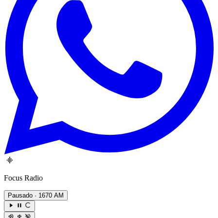
Focus Radio
Pausado
· 1670 AM