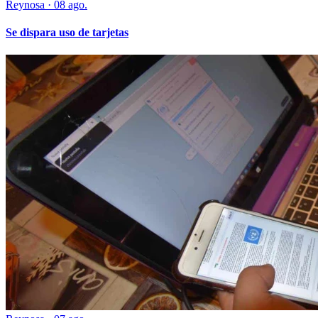
Reynosa
·
08 ago.
Se dispara uso de tarjetas