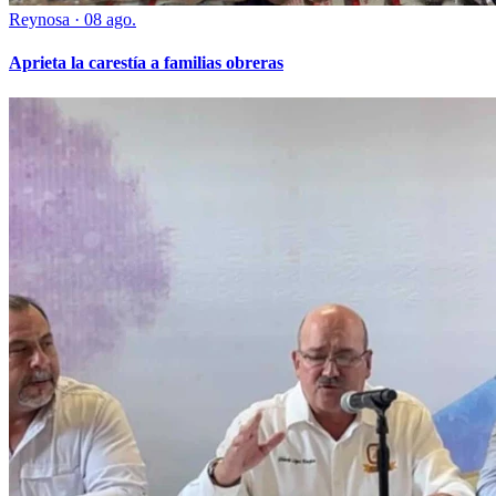
Reynosa
·
08 ago.
Aprieta la carestía a familias obreras