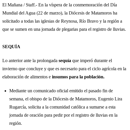
El Mañana / Staff.- En la víspera de la conmemoración del Día
Mundial del Agua (22 de marzo), la Diócesis de Matamoros ha
solicitado a todas las iglesias de Reynosa, Río Bravo y la región a
que se sumen en una jornada de plegarias para el registro de lluvias.
SEQUÍA
Lo anterior ante la prolongada
sequía
que imperó durante el
invierno que concluye y que es necesario para el ciclo agrícola en la
elaboración de alimentos e
insumos para la población.
Mediante un comunicado oficial emitido el pasado fin de
semana, el obispo de la Diócesis de Matamoros, Eugenio Lira
Rugarcía, solicita a la comunidad católica a sumarse a esta
jornada de oración para pedir por el registro de lluvias en la
región.