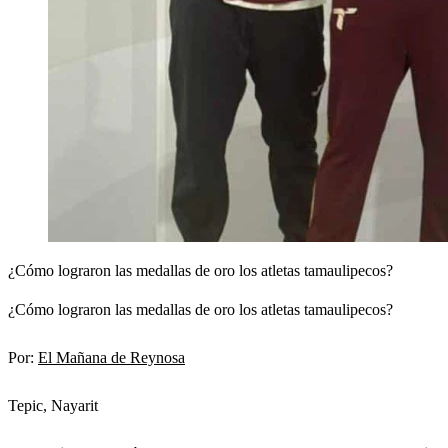
¿Cómo lograron las medallas de oro los atletas tamaulipecos?
¿Cómo lograron las medallas de oro los atletas tamaulipecos?
Por:
El Mañana de Reynosa
Tepic, Nayarit