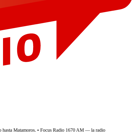
hasta Matamoros.
• Focus Radio 1670 AM — la radio