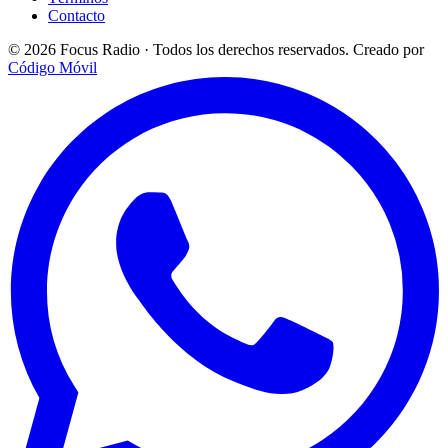
Contacto
© 2026 Focus Radio · Todos los derechos reservados.
Creado por
Código Móvil