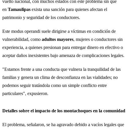
vuelto nacional, con muchos estados con este problema sin que
en
Tamaulipas
exista una sanción para quienes afectan el
patrimonio y seguridad de los conductores.
Este modus operandi suele dirigirse a víctimas en condición de
vulnerabilidad, como
adultos mayores
, mujeres o conductores sin
experiencia, a quienes presionan para entregar dinero en efectivo o
aceptar daños inexistentes bajo amenaza de complicaciones legales.
"Estamos frente a una conducta que vulnera la tranquilidad de las
familias y genera un clima de desconfianza en las vialidades; no
podemos seguir tratándola como un simple conflicto entre
particulares", expusieron.
Detalles sobre el impacto de los montachoques en la comunidad
El problema, señalaron, se ha agravado debido a vacíos legales que