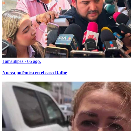
Tamaulipas
·
06 ago.
Nueva polémica en el caso Dafne