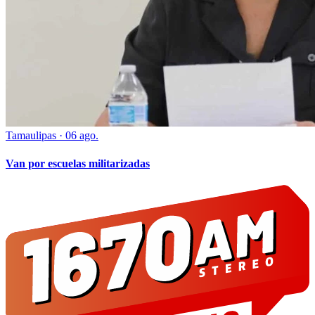
Tamaulipas
·
06 ago.
Van por escuelas militarizadas