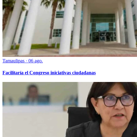
Tamaulipas
·
06 ago.
Facilitaría el Congreso iniciativas ciudadanas