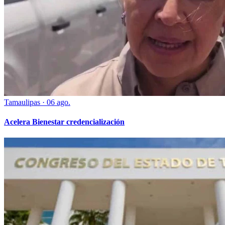
Tamaulipas
·
06 ago.
Acelera Bienestar credencialización