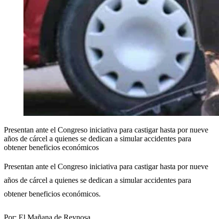
Presentan ante el Congreso iniciativa para castigar hasta por nueve
años de cárcel a quienes se dedican a simular accidentes para
obtener beneficios económicos
Presentan ante el Congreso iniciativa para castigar hasta por nueve
años de cárcel a quienes se dedican a simular accidentes para
obtener beneficios económicos.
Por:
El Mañana de Reynosa