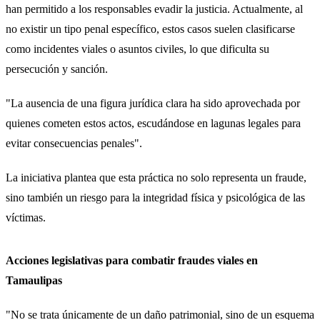
han permitido a los responsables evadir la justicia. Actualmente, al
no existir un tipo penal específico, estos casos suelen clasificarse
como incidentes viales o asuntos civiles, lo que dificulta su
persecución y sanción.
"La ausencia de una figura jurídica clara ha sido aprovechada por
quienes cometen estos actos, escudándose en lagunas legales para
evitar consecuencias penales".
La iniciativa plantea que esta práctica no solo representa un fraude,
sino también un riesgo para la integridad física y psicológica de las
víctimas.
Acciones legislativas para combatir fraudes viales en
Tamaulipas
"No se trata únicamente de un daño patrimonial, sino de un esquema