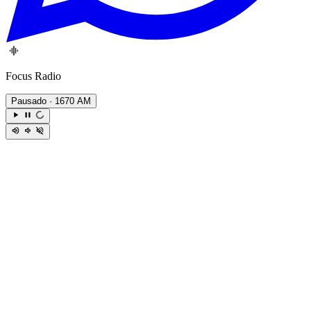
Focus Radio
Pausado
· 1670 AM