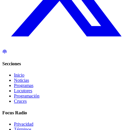
Secciones
Inicio
Noticias
Programas
Locutores
Programación
Cruces
Focus Radio
Privacidad
Términos