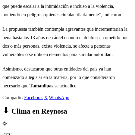
que puede escalar a la intimidación e incluso a la violencia,
poniendo en peligro a quienes circulan diariamente", indicaron.
La propuesta también contempla agravantes que incrementarían la
pena hasta los 13 años de cárcel cuando el delito sea cometido por
dos o más personas, exista violencia, se afecte a personas
vulnerables o se utilicen elementos para simular autoridad.
Asimismo, destacaron que otras entidades del país ya han
comenzado a legislar en la materia, por lo que consideraron
necesario que
Tamaulipas
se actualice.
Compartir:
Facebook
X
WhatsApp
Clima en Reynosa
27°C