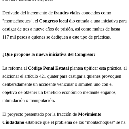
Derivado del incremento de
fraudes viales
conocidos como
"montachoques", el
Congreso local
dio entrada a una iniciativa para
castigar de tres a nueve años de prisión, así como multas de hasta
117 mil pesos a quienes se dediquen a este tipo de prácticas.
¿Qué propone la nueva iniciativa del Congreso?
La reforma al
Código Penal Estatal
plantea tipificar esta práctica, al
adicionar el artículo 421 quater para castigar a quienes provoquen
deliberadamente un accidente vehicular o simulen uno con el
objetivo de obtener un beneficio económico mediante engaños,
intimidación o manipulación.
El proyecto presentado por la fracción de
Movimiento
Ciudadano
establece que el problema de los "montachoques" se ha