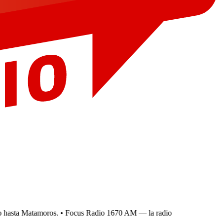
hasta Matamoros.
• Focus Radio 1670 AM — la radio