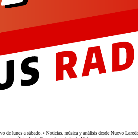
de lunes a sábado.
• Noticias, música y análisis desde Nuevo Laredo 