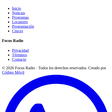
Inicio
Noticias
Programas
Locutores
Programación
Cruces
Focus Radio
Privacidad
Términos
Contacto
© 2026 Focus Radio · Todos los derechos reservados.
Creado por
Código Móvil