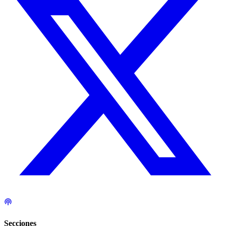
Secciones