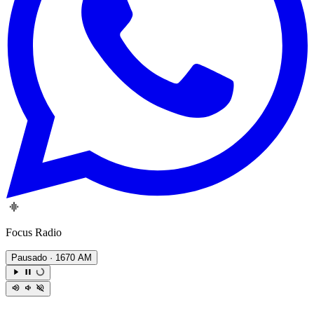
Focus Radio
Pausado
· 1670 AM