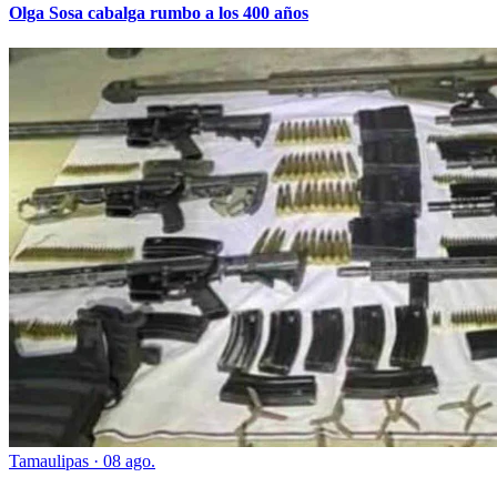
Olga Sosa cabalga rumbo a los 400 años
Tamaulipas
·
08 ago.