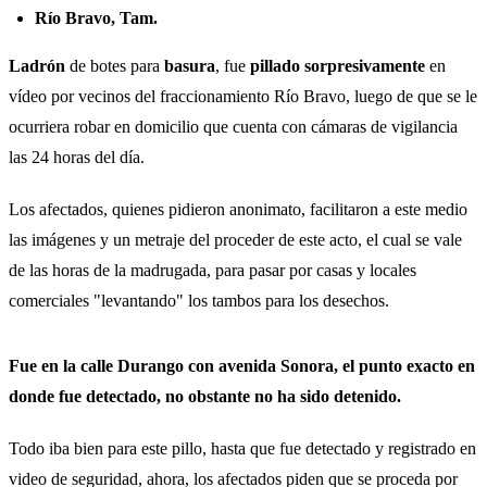
Río Bravo, Tam.
Ladrón
de botes para
basura
, fue
pillado sorpresivamente
en
vídeo por vecinos del fraccionamiento Río Bravo, luego de que se le
ocurriera robar en domicilio que cuenta con cámaras de vigilancia
las 24 horas del día.
Los afectados, quienes pidieron anonimato, facilitaron a este medio
las imágenes y un metraje del proceder de este acto, el cual se vale
de las horas de la madrugada, para pasar por casas y locales
comerciales "levantando" los tambos para los desechos.
Fue en la calle Durango con avenida Sonora, el punto exacto en
donde fue detectado, no obstante no ha sido detenido.
Todo iba bien para este pillo, hasta que fue detectado y registrado en
video de seguridad, ahora, los afectados piden que se proceda por