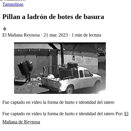
Tamaulipas
Pillan a ladrón de botes de basura
El Mañana Reynosa
·
21 mar. 2023
·
1 min de lectura
Fue captado en video la forma de hurto e identidad del ratero
Fue captado en video la forma de hurto e identidad del ratero Por:
El
Mañana de Reynosa