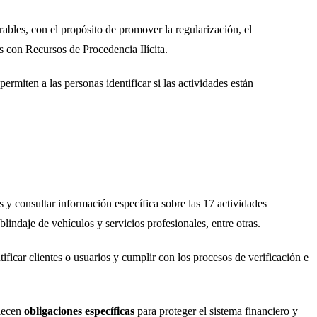
ables, con el propósito de promover la regularización, el
s con Recursos de Procedencia Ilícita.
permiten a las personas identificar si las actividades están
s y consultar información específica sobre las 17 actividades
blindaje de vehículos y servicios profesionales, entre otras.
ificar clientes o usuarios y cumplir con los procesos de verificación e
blecen
obligaciones específicas
para proteger el sistema financiero y