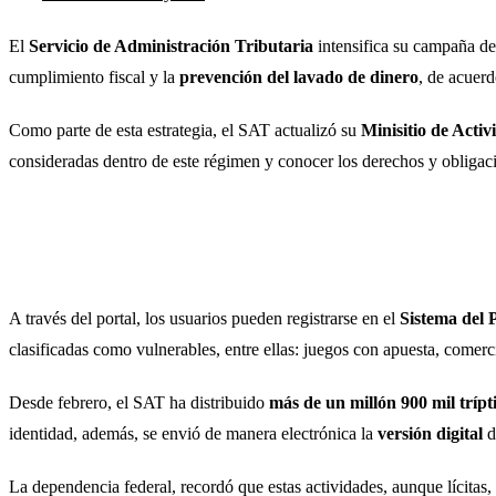
El
Servicio de Administración Tributaria
intensifica su campaña de 
cumplimiento fiscal y la
prevención del lavado de dinero
, de acuerd
Como parte de esta estrategia, el SAT actualizó su
Minisitio de Acti
consideradas dentro de este régimen y conocer los derechos y obligac
A través del portal, los usuarios pueden registrarse en el
Sistema del 
clasificadas como vulnerables, entre ellas: juegos con apuesta, comercia
Desde febrero, el SAT ha distribuido
más de un millón 900 mil trípt
identidad, además, se envió de manera electrónica la
versión digital
d
La dependencia federal, recordó que estas actividades, aunque lícitas,