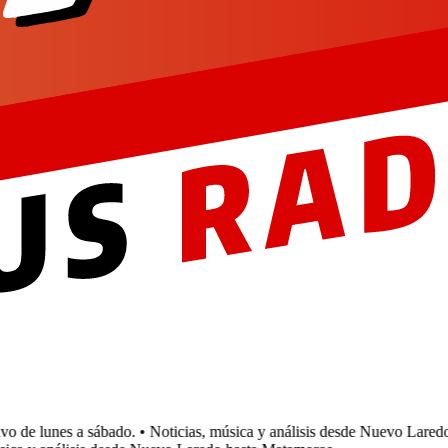
de lunes a sábado.
• Noticias, música y análisis desde Nuevo Laredo 