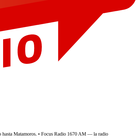
hasta Matamoros.
• Focus Radio 1670 AM — la radio