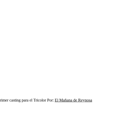
Por:
El Mañana de Reynosa