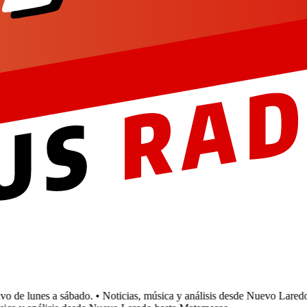
 de lunes a sábado.
• Noticias, música y análisis desde Nuevo Laredo 