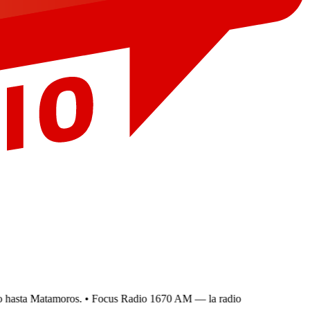
hasta Matamoros.
• Focus Radio 1670 AM — la radio