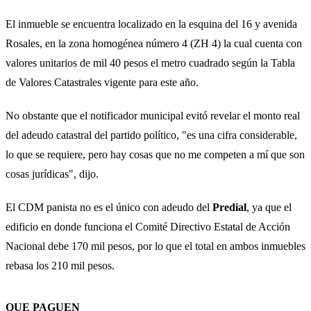
El inmueble se encuentra localizado en la esquina del 16 y avenida
Rosales, en la zona homogénea número 4 (ZH 4) la cual cuenta con
valores unitarios de mil 40 pesos el metro cuadrado según la Tabla
de Valores Catastrales vigente para este año.
No obstante que el notificador municipal evitó revelar el monto real
del adeudo catastral del partido político, "es una cifra considerable,
lo que se requiere, pero hay cosas que no me competen a mí que son
cosas jurídicas", dijo.
El CDM panista no es el único con adeudo del
Predial
, ya que el
edificio en donde funciona el Comité Directivo Estatal de Acción
Nacional debe 170 mil pesos, por lo que el total en ambos inmuebles
rebasa los 210 mil pesos.
QUE PAGUEN