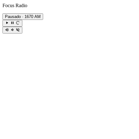
Focus Radio
Pausado
· 1670 AM