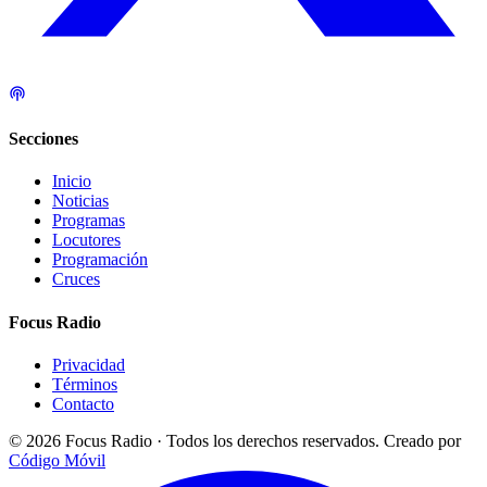
Secciones
Inicio
Noticias
Programas
Locutores
Programación
Cruces
Focus Radio
Privacidad
Términos
Contacto
© 2026 Focus Radio · Todos los derechos reservados.
Creado por
Código Móvil