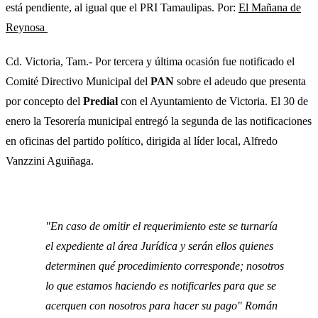
está pendiente, al igual que el PRI Tamaulipas. Por:
El Mañana de
Reynosa
Cd. Victoria, Tam.- Por tercera y última ocasión fue notificado el
Comité Directivo Municipal del
PAN
sobre el adeudo que presenta
por concepto del
Predial
con el Ayuntamiento de Victoria. El 30 de
enero la Tesorería municipal entregó la segunda de las notificaciones
en oficinas del partido político, dirigida al líder local, Alfredo
Vanzzini Aguiñaga.
"En caso de omitir el requerimiento este se turnaría
el expediente al área Jurídica y serán ellos quienes
determinen qué procedimiento corresponde; nosotros
lo que estamos haciendo es notificarles para que se
acerquen con nosotros para hacer su pago" Román