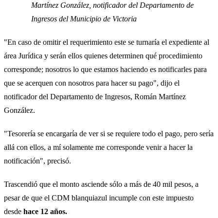
Martínez González, notificador del Departamento de
Ingresos del Municipio de Victoria
"En caso de omitir el requerimiento este se turnaría el expediente al
área Jurídica y serán ellos quienes determinen qué procedimiento
corresponde; nosotros lo que estamos haciendo es notificarles para
que se acerquen con nosotros para hacer su pago", dijo el
notificador del Departamento de Ingresos, Román Martínez
González.
"Tesorería se encargaría de ver si se requiere todo el pago, pero sería
allá con ellos, a mí solamente me corresponde venir a hacer la
notificación", precisó.
Trascendió que el monto asciende sólo a más de 40 mil pesos, a
pesar de que el CDM blanquiazul incumple con este impuesto
desde
hace 12 años.