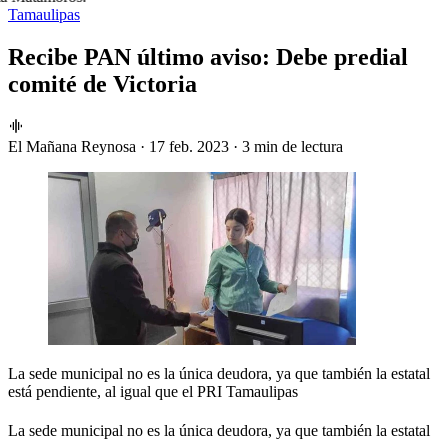
Tamaulipas
Recibe PAN último aviso: Debe predial
comité de Victoria
El Mañana Reynosa
·
17 feb. 2023
·
3 min de lectura
La sede municipal no es la única deudora, ya que también la estatal
está pendiente, al igual que el PRI Tamaulipas
La sede municipal no es la única deudora, ya que también la estatal