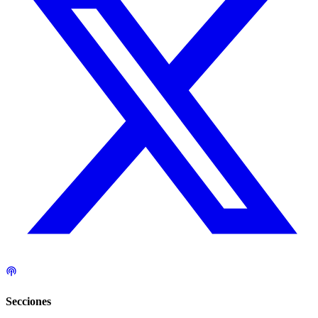
Secciones