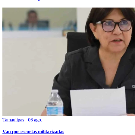
Tamaulipas
·
06 ago.
Van por escuelas militarizadas