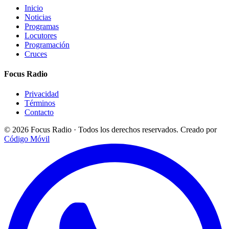
Inicio
Noticias
Programas
Locutores
Programación
Cruces
Focus Radio
Privacidad
Términos
Contacto
© 2026 Focus Radio · Todos los derechos reservados.
Creado por
Código Móvil