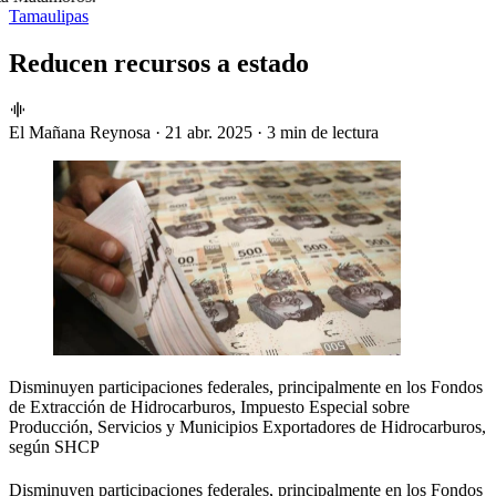
Tamaulipas
Reducen recursos a estado
El Mañana Reynosa
·
21 abr. 2025
·
3 min de lectura
Disminuyen participaciones federales, principalmente en los Fondos
de Extracción de Hidrocarburos, Impuesto Especial sobre
Producción, Servicios y Municipios Exportadores de Hidrocarburos,
según SHCP
Disminuyen participaciones federales, principalmente en los Fondos