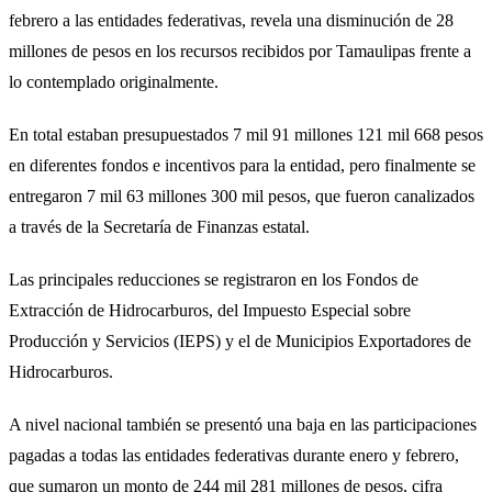
febrero a las entidades federativas, revela una disminución de 28
millones de pesos en los recursos recibidos por Tamaulipas frente a
lo contemplado originalmente.
En total estaban presupuestados 7 mil 91 millones 121 mil 668 pesos
en diferentes fondos e incentivos para la entidad, pero finalmente se
entregaron 7 mil 63 millones 300 mil pesos, que fueron canalizados
a través de la Secretaría de Finanzas estatal.
Las principales reducciones se registraron en los Fondos de
Extracción de Hidrocarburos, del Impuesto Especial sobre
Producción y Servicios (IEPS) y el de Municipios Exportadores de
Hidrocarburos.
A nivel nacional también se presentó una baja en las participaciones
pagadas a todas las entidades federativas durante enero y febrero,
que sumaron un monto de 244 mil 281 millones de pesos, cifra