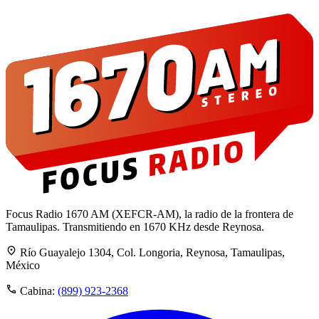
Focus Radio 1670 AM (XEFCR-AM), la radio de la frontera de
Tamaulipas. Transmitiendo en 1670 KHz desde Reynosa.
Río Guayalejo 1304, Col. Longoria, Reynosa, Tamaulipas,
México
Cabina:
(899) 923-2368