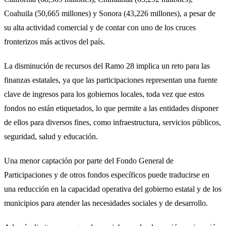
Coahuila (50,665 millones) y Sonora (43,226 millones), a pesar de
su alta actividad comercial y de contar con uno de los cruces
fronterizos más activos del país.
La disminución de recursos del Ramo 28 implica un reto para las
finanzas estatales, ya que las participaciones representan una fuente
clave de ingresos para los gobiernos locales, toda vez que estos
fondos no están etiquetados, lo que permite a las entidades disponer
de ellos para diversos fines, como infraestructura, servicios públicos,
seguridad, salud y educación.
Una menor captación por parte del Fondo General de
Participaciones y de otros fondos específicos puede traducirse en
una reducción en la capacidad operativa del gobierno estatal y de los
municipios para atender las necesidades sociales y de desarrollo.