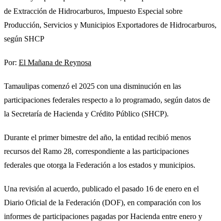
de Extracción de Hidrocarburos, Impuesto Especial sobre
Producción, Servicios y Municipios Exportadores de Hidrocarburos,
según SHCP
Por:
El Mañana de Reynosa
Tamaulipas comenzó el 2025 con una disminución en las
participaciones federales respecto a lo programado, según datos de
la Secretaría de Hacienda y Crédito Público (SHCP).
Durante el primer bimestre del año, la entidad recibió menos
recursos del Ramo 28, correspondiente a las participaciones
federales que otorga la Federación a los estados y municipios.
Una revisión al acuerdo, publicado el pasado 16 de enero en el
Diario Oficial de la Federación (DOF), en comparación con los
informes de participaciones pagadas por Hacienda entre enero y