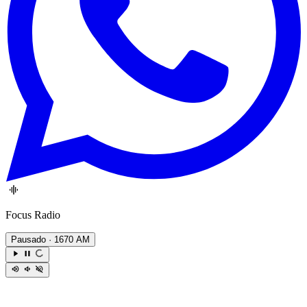
Focus Radio
Pausado
· 1670 AM