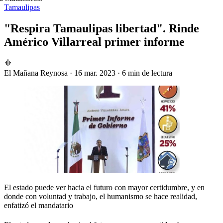
Tamaulipas
"Respira Tamaulipas libertad". Rinde
Américo Villarreal primer informe
El Mañana Reynosa
·
16 mar. 2023
·
6 min de lectura
El estado puede ver hacia el futuro con mayor certidumbre, y en
donde con voluntad y trabajo, el humanismo se hace realidad,
enfatizó el mandatario