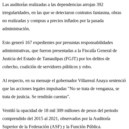
Las auditorías realizadas a las dependencias arrojan 392
irregularidades, en las que se detectaron contratos fantasma, obras
no realizadas y compras a precios inflados por la pasada
administración.
Esto generó 167 expedientes por presuntas responsabilidades
administrativas, que fueron presentadas a la Fiscalía General de
Justicia del Estado de Tamaulipas (FGJT) por los delitos de
cohecho, coalición de servidores públicos y robo.
Al respecto, en su mensaje el gobernador Villarreal Anaya sentenció
que las acciones legales impulsadas "No se trata de venganza, se
trata de justicia. Se rendirán cuentas".
Ventiló la opacidad de 18 mil 309 millones de pesos del periodo
comprendido del 2015 al 2021, observados por la Auditoría
Superior de la Federación (ASF) y la Función Pública.