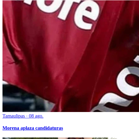
Tamaulipas
·
08 ago.
Morena aplaza candidaturas