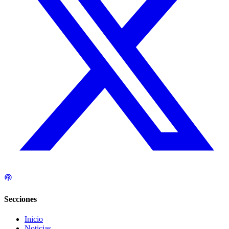
Secciones
Inicio
Noticias