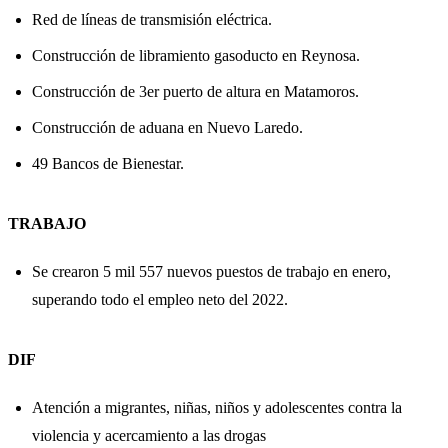
Red de líneas de transmisión eléctrica.
Construcción de libramiento gasoducto en Reynosa.
Construcción de 3er puerto de altura en Matamoros.
Construcción de aduana en Nuevo Laredo.
49 Bancos de Bienestar.
TRABAJO
Se crearon 5 mil 557 nuevos puestos de trabajo en enero,
superando todo el empleo neto del 2022.
DIF
Atención a migrantes, niñas, niños y adolescentes contra la
violencia y acercamiento a las drogas