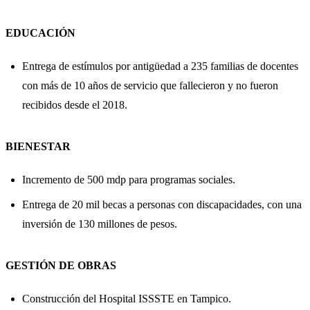
EDUCACIÓN
Entrega de estímulos por antigüedad a 235 familias de docentes
con más de 10 años de servicio que fallecieron y no fueron
recibidos desde el 2018.
BIENESTAR
Incremento de 500 mdp para programas sociales.
Entrega de 20 mil becas a personas con discapacidades, con una
inversión de 130 millones de pesos.
GESTIÓN DE OBRAS
Construcción del Hospital ISSSTE en Tampico.