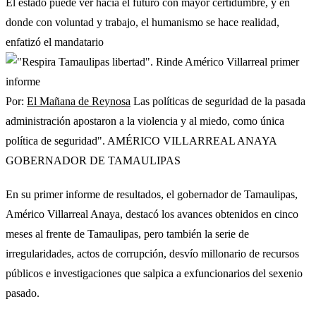
El estado puede ver hacia el futuro con mayor certidumbre, y en
donde con voluntad y trabajo, el humanismo se hace realidad,
enfatizó el mandatario
Por:
El Mañana de Reynosa
Las políticas de seguridad de la pasada
administración apostaron a la violencia y al miedo, como única
política de seguridad". AMÉRICO VILLARREAL ANAYA
GOBERNADOR DE TAMAULIPAS
En su primer informe de resultados, el gobernador de Tamaulipas,
Américo Villarreal Anaya, destacó los avances obtenidos en cinco
meses al frente de Tamaulipas, pero también la serie de
irregularidades, actos de corrupción, desvío millonario de recursos
públicos e investigaciones que salpica a exfuncionarios del sexenio
pasado.