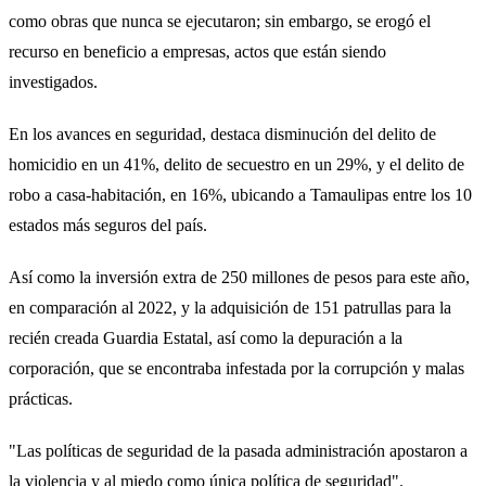
como obras que nunca se ejecutaron; sin embargo, se erogó el
recurso en beneficio a empresas, actos que están siendo
investigados.
En los avances en seguridad, destaca disminución del delito de
homicidio en un 41%, delito de secuestro en un 29%, y el delito de
robo a casa-habitación, en 16%, ubicando a Tamaulipas entre los 10
estados más seguros del país.
Así como la inversión extra de 250 millones de pesos para este año,
en comparación al 2022, y la adquisición de 151 patrullas para la
recién creada Guardia Estatal, así como la depuración a la
corporación, que se encontraba infestada por la corrupción y malas
prácticas.
"Las políticas de seguridad de la pasada administración apostaron a
la violencia y al miedo como única política de seguridad".