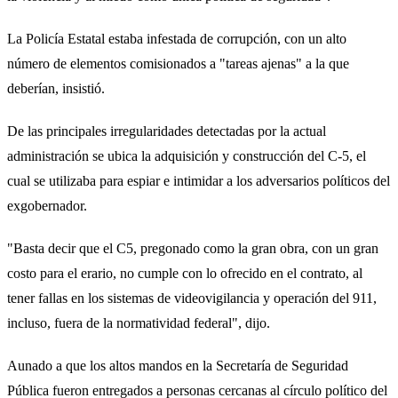
La Policía Estatal estaba infestada de corrupción, con un alto
número de elementos comisionados a "tareas ajenas" a la que
deberían, insistió.
De las principales irregularidades detectadas por la actual
administración se ubica la adquisición y construcción del C-5, el
cual se utilizaba para espiar e intimidar a los adversarios políticos del
exgobernador.
"Basta decir que el C5, pregonado como la gran obra, con un gran
costo para el erario, no cumple con lo ofrecido en el contrato, al
tener fallas en los sistemas de videovigilancia y operación del 911,
incluso, fuera de la normatividad federal", dijo.
Aunado a que los altos mandos en la Secretaría de Seguridad
Pública fueron entregados a personas cercanas al círculo político del