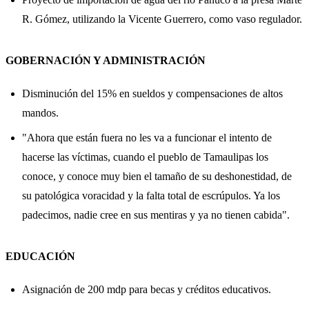
R. Gómez, utilizando la Vicente Guerrero, como vaso regulador.
GOBERNACIÓN Y ADMINISTRACIÓN
Disminución del 15% en sueldos y compensaciones de altos
mandos.
"Ahora que están fuera no les va a funcionar el intento de
hacerse las víctimas, cuando el pueblo de Tamaulipas los
conoce, y conoce muy bien el tamaño de su deshonestidad, de
su patológica voracidad y la falta total de escrúpulos. Ya los
padecimos, nadie cree en sus mentiras y ya no tienen cabida".
EDUCACIÓN
Asignación de 200 mdp para becas y créditos educativos.