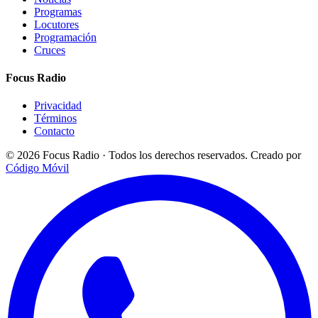
Programas
Locutores
Programación
Cruces
Focus Radio
Privacidad
Términos
Contacto
© 2026 Focus Radio · Todos los derechos reservados.
Creado por
Código Móvil