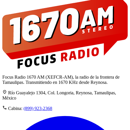
Focus Radio 1670 AM (XEFCR-AM), la radio de la frontera de
Tamaulipas. Transmitiendo en 1670 KHz desde Reynosa.
Río Guayalejo 1304, Col. Longoria, Reynosa, Tamaulipas,
México
Cabina:
(899) 923-2368