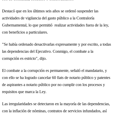
Destacó que en los últimos seis años se ordenó suspender las
actividades de vigilancia del gasto público a la Contraloría
Gubernamental, lo que permitió realizar actividades fuera de la ley,
con beneficios a particulares.
"Se había ordenado desactivarlas expresamente y por escrito, a todas
las dependencias del Ejecutivo. Conmigo, el combate a la
corrupción es estricto", dijo.
El combate a la corrupción es permanente, señaló el mandatario, y
con ello se ha logrado cancelar 60 fiats de notario público y patentes
de aspirantes a notario público por no cumplir con los procesos y
requisitos que marca la Ley.
Las irregularidades se detectaron en la mayoría de las dependencias,
con la inflación de nóminas, contratos de servicios infundados, así