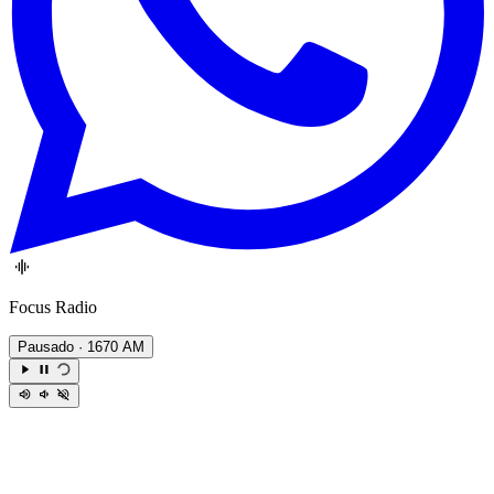
Focus Radio
Pausado
· 1670 AM