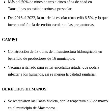
Más del 50% de niños de tres a cinco años de edad en
Tamaulipas no están inscritos a prescolar.
Del 2016 al 2022, la matrícula escolar retrocedió 6.5%, y lo que
incrementó fue la deserción escolar en las preparatorias.
CAMPO
Construcción de 53 obras de infraestructura hidroagrícola en
beneficio de productores de 16 municipios.
Vacunas a ganado para evitar encefalitis aguda, que podría
infectar a los humanos, así se mejora la calidad sanitaria.
DERECHOS HUMANOS
Se reactivaron las Casas Violeta, con la reapertura el 8 de marzo
en el municipio de Matamoros.