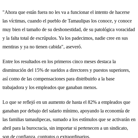
"Ahora que están fuera no les va a funcionar el intento de hacerse
las víctimas, cuando el pueblo de Tamaulipas los conoce, y conoce
muy bien el tamaño de su deshonestidad, de su patológica voracidad
y la falta total de escrúpulos. Ya los padecimos, nadie cree en sus
mentiras y ya no tienen cabida", aseveró.
Entre los resultados en los primeros cinco meses destaca la
disminución del 15% de sueldos a directores y puestos superiores,
así como de las compensaciones para distribuirlo a la base
trabajadora y los empleados que ganaban menos.
Lo que se reflejó en un aumento de hasta el 82% a empleados que
ganaban por debajo del salario mínimo, apoyando la economía de
las familias tamaulipecas, sumado a los estímulos que se activarán en
abril para la burocracia, sin importar si pertenecen a un sindicato,
son de confianza, contratos o extraordinarios.