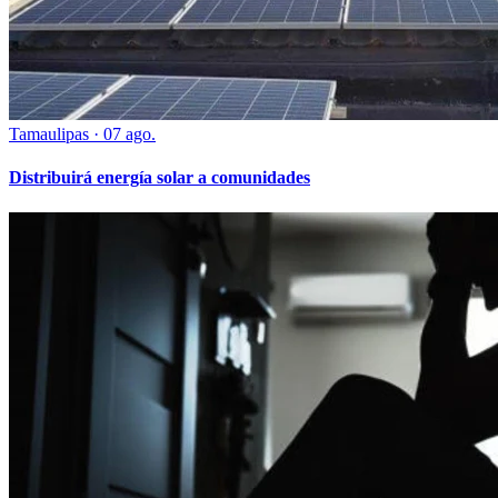
Tamaulipas
·
07 ago.
Distribuirá energía solar a comunidades