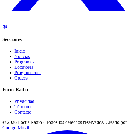
Secciones
Inicio
Noticias
Programas
Locutores
Programación
Cruces
Focus Radio
Privacidad
Términos
Contacto
© 2026 Focus Radio · Todos los derechos reservados.
Creado por
Código Móvil