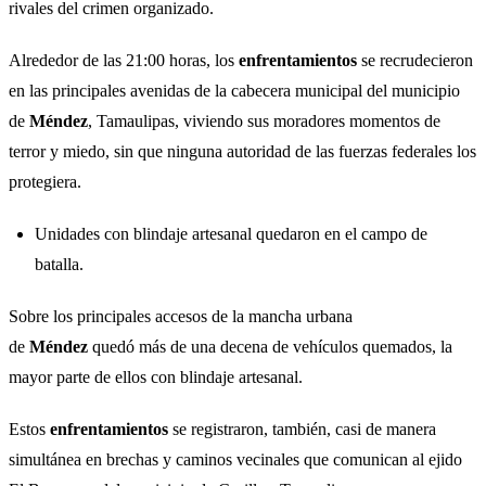
rivales del crimen organizado.
Alrededor de las 21:00 horas, los
enfrentamientos
se recrudecieron
en las principales avenidas de la cabecera municipal del municipio
de
Méndez
, Tamaulipas, viviendo sus moradores momentos de
terror y miedo, sin que ninguna autoridad de las fuerzas federales los
protegiera.
Unidades con blindaje artesanal quedaron en el campo de
batalla.
Sobre los principales accesos de la mancha urbana
de
Méndez
quedó más de una decena de vehículos quemados, la
mayor parte de ellos con blindaje artesanal.
Estos
enfrentamientos
se registraron, también, casi de manera
simultánea en brechas y caminos vecinales que comunican al ejido