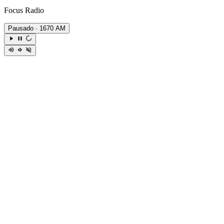
Focus Radio
Pausado
· 1670 AM