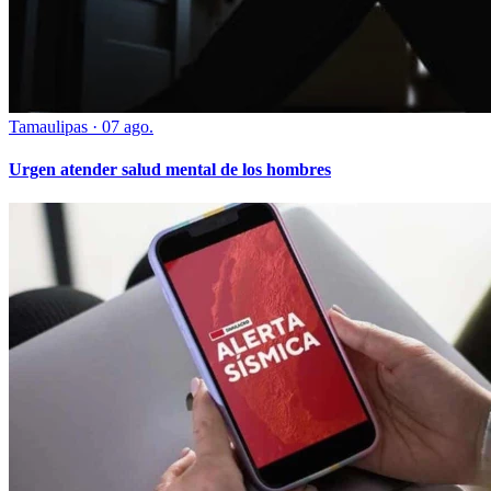
Tamaulipas
·
07 ago.
Urgen atender salud mental de los hombres