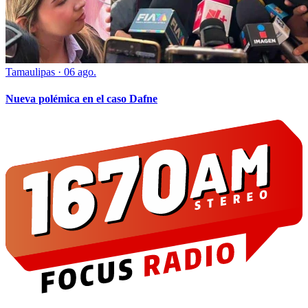
Tamaulipas
·
06 ago.
Nueva polémica en el caso Dafne