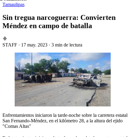
Tamaulipas
Sin tregua narcoguerra: Convierten
Méndez en campo de batalla
STAFF
·
17 may. 2023
·
3 min de lectura
Enfrentamientos iniciaron la tarde-noche sobre la carretera estatal
San Fernando-Méndez, en el kilómetro 28, a la altura del ejido
"Comas Altas"