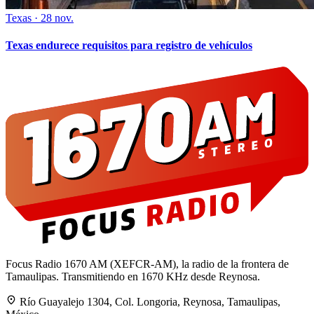
Texas
·
28 nov.
Texas endurece requisitos para registro de vehículos
Focus Radio 1670 AM (XEFCR-AM), la radio de la frontera de
Tamaulipas. Transmitiendo en 1670 KHz desde Reynosa.
Río Guayalejo 1304, Col. Longoria, Reynosa, Tamaulipas,