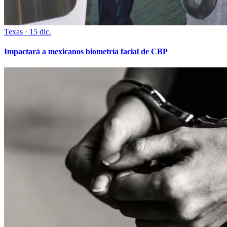
Texas
·
15 dic.
Impactará a mexicanos biometría facial de CBP