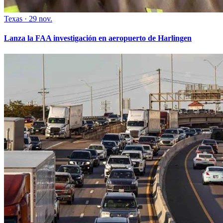
Texas
·
29 nov.
Lanza la FAA investigación en aeropuerto de Harlingen