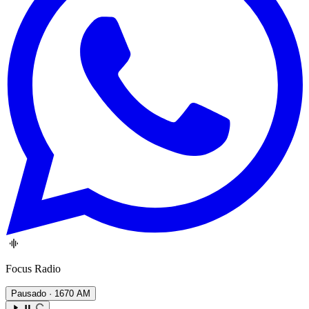
Focus Radio
Pausado
· 1670 AM