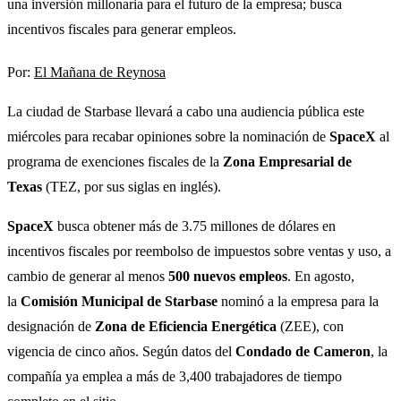
una inversión millonaria para el futuro de la empresa; busca
incentivos fiscales para generar empleos.
Por:
El Mañana de Reynosa
La ciudad de Starbase llevará a cabo una audiencia pública este
miércoles para recabar opiniones sobre la nominación de
SpaceX
al
programa de exenciones fiscales de la
Zona Empresarial de
Texas
(TEZ, por sus siglas en inglés).
SpaceX
busca obtener más de 3.75 millones de dólares en
incentivos fiscales por reembolso de impuestos sobre ventas y uso, a
cambio de generar al menos
500 nuevos empleos
. En agosto,
la
Comisión Municipal de Starbase
nominó a la empresa para la
designación de
Zona de Eficiencia Energética
(ZEE), con
vigencia de cinco años. Según datos del
Condado de Cameron
, la
compañía ya emplea a más de 3,400 trabajadores de tiempo