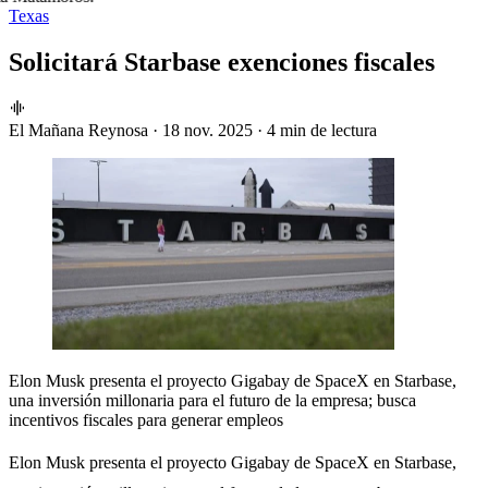
Texas
Solicitará Starbase exenciones fiscales
El Mañana Reynosa
·
18 nov. 2025
·
4 min de lectura
Elon Musk presenta el proyecto Gigabay de SpaceX en Starbase,
una inversión millonaria para el futuro de la empresa; busca
incentivos fiscales para generar empleos
Elon Musk presenta el proyecto Gigabay de SpaceX en Starbase,