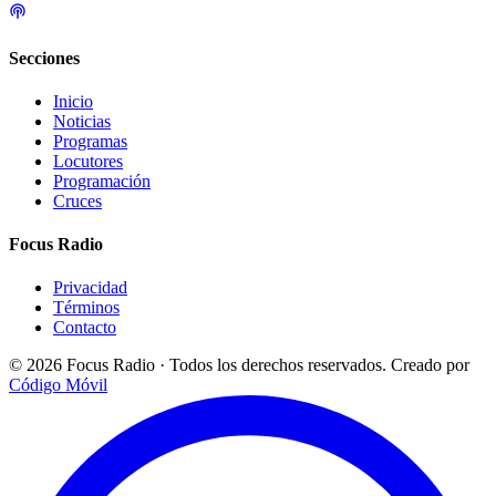
Secciones
Inicio
Noticias
Programas
Locutores
Programación
Cruces
Focus Radio
Privacidad
Términos
Contacto
© 2026 Focus Radio · Todos los derechos reservados.
Creado por
Código Móvil