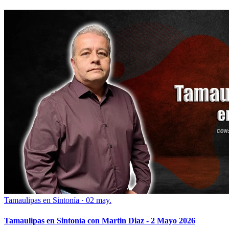
Tamaulipas en Sintonía
·
02 may.
Tamaulipas en Sintonía con Martin Diaz - 2 Mayo 2026