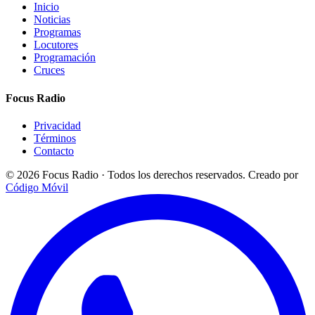
Inicio
Noticias
Programas
Locutores
Programación
Cruces
Focus Radio
Privacidad
Términos
Contacto
© 2026 Focus Radio · Todos los derechos reservados.
Creado por
Código Móvil