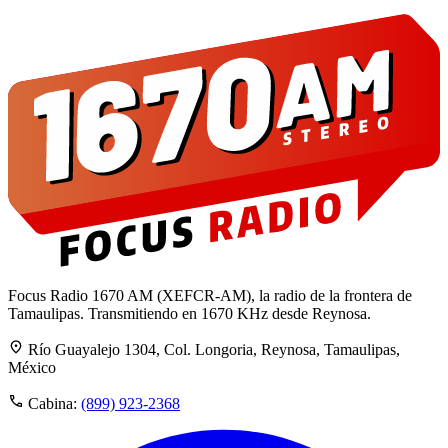
Focus Radio 1670 AM (XEFCR-AM), la radio de la frontera de
Tamaulipas. Transmitiendo en 1670 KHz desde Reynosa.
Río Guayalejo 1304, Col. Longoria, Reynosa, Tamaulipas,
México
Cabina:
(899) 923-2368