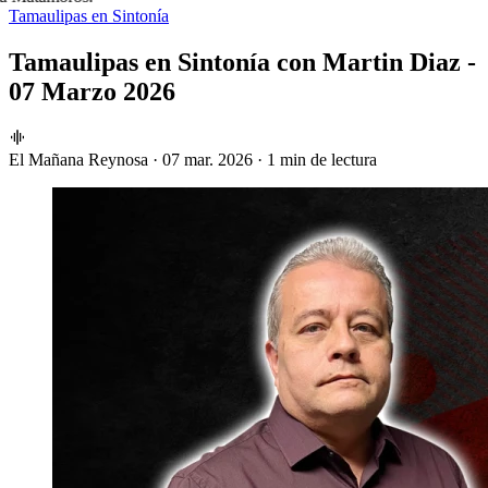
Tamaulipas en Sintonía
Tamaulipas en Sintonía con Martin Diaz -
07 Marzo 2026
El Mañana Reynosa
·
07 mar. 2026
·
1 min de lectura