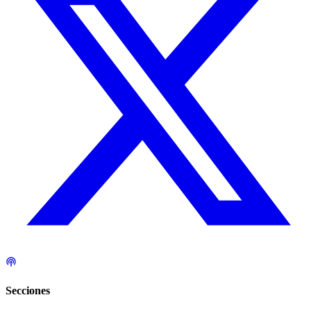
Secciones