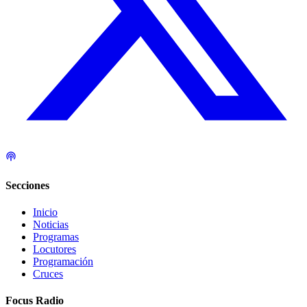
Secciones
Inicio
Noticias
Programas
Locutores
Programación
Cruces
Focus Radio