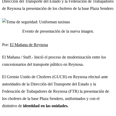
Dirección del Transporte del Estado y la Federación de Trabajadores
de Reynosa la presentación de los choferes de la base Plaza Sendero
Evento de presentación de la nueva imagen.
Por:
El Mañana de Reynosa
El Mañana / Staff.- Inició el proceso de modernización entre los
concesionarios del transporte público en Reynosa.
El Gremio Unido de Choferes (GUCH) en Reynosa efectuó ante
autoridades de la Dirección del Transporte del Estado y la
Federación de Trabajadores de Reynosa (FTR) la presentación de
los choferes de la base Plaza Sendero, uniformados y con el
distintivo de
identidad en las unidades.