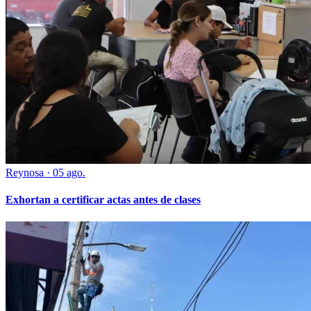
Reynosa
·
05 ago.
Exhortan a certificar actas antes de clases