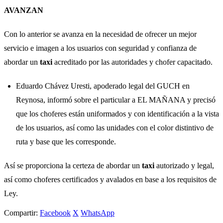
AVANZAN
Con lo anterior se avanza en la necesidad de ofrecer un mejor
servicio e imagen a los usuarios con seguridad y confianza de
abordar un
taxi
acreditado por las autoridades y chofer capacitado.
Eduardo Chávez Uresti, apoderado legal del GUCH en
Reynosa, informó sobre el particular a EL MAÑANA y precisó
que los choferes están uniformados y con identificación a la vista
de los usuarios, así como las unidades con el color distintivo de
ruta y base que les corresponde.
Así se proporciona la certeza de abordar un
taxi
autorizado y legal,
así como choferes certificados y avalados en base a los requisitos de
Ley.
Compartir:
Facebook
X
WhatsApp