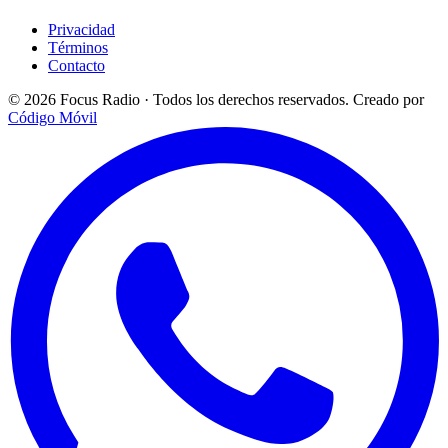
Privacidad
Términos
Contacto
© 2026 Focus Radio · Todos los derechos reservados.
Creado por
Código Móvil