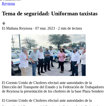
Reynosa
Tema de seguridad: Uniforman taxistas
El Mañana Reynosa
·
07 mar. 2023
·
2 min de lectura
El Gremio Unido de Choferes efectuó ante autoridades de la
Dirección del Transporte del Estado y la Federación de Trabajadores
de Reynosa la presentación de los choferes de la base Plaza Sendero
El Gremio Unido de Choferes efectuó ante autoridades de la