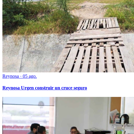
Reynosa
·
05 ago.
Reynosa Urgen construir un cruce seguro