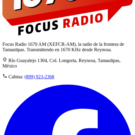
Focus Radio 1670 AM (XEFCR-AM), la radio de la frontera de
Tamaulipas. Transmitiendo en 1670 KHz desde Reynosa.
Río Guayalejo 1304, Col. Longoria, Reynosa, Tamaulipas,
México
Cabina:
(899) 923-2368