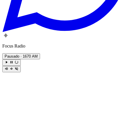
Focus Radio
Pausado
· 1670 AM