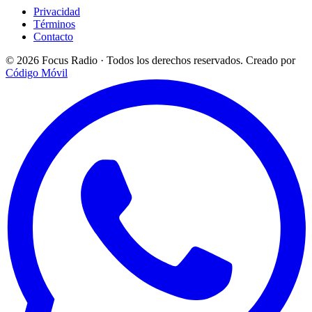
Privacidad
Términos
Contacto
© 2026 Focus Radio · Todos los derechos reservados.
Creado por
Código Móvil