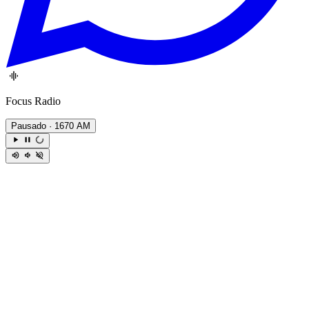
Focus Radio
Pausado
· 1670 AM