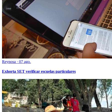
Reynosa
·
07 ago.
Exhorta SET verificar escuelas particulares