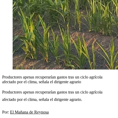
Productores apenas recuperarían gastos tras un ciclo agrícola
afectado por el clima, señala el dirigente agrario
Productores apenas recuperarían gastos tras un ciclo agrícola
afectado por el clima, señala el dirigente agrario.
Por:
El Mañana de Reynosa