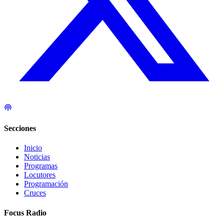
Secciones
Inicio
Noticias
Programas
Locutores
Programación
Cruces
Focus Radio