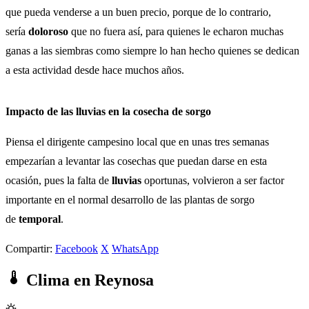
que pueda venderse a un buen precio, porque de lo contrario,
sería
doloroso
que no fuera así, para quienes le echaron muchas
ganas a las siembras como siempre lo han hecho quienes se dedican
a esta actividad desde hace muchos años.
Impacto de las lluvias en la cosecha de sorgo
Piensa el dirigente campesino local que en unas tres semanas
empezarían a levantar las cosechas que puedan darse en esta
ocasión, pues la falta de
lluvias
oportunas, volvieron a ser factor
importante en el normal desarrollo de las plantas de sorgo
de
temporal
.
Compartir:
Facebook
X
WhatsApp
Clima en Reynosa