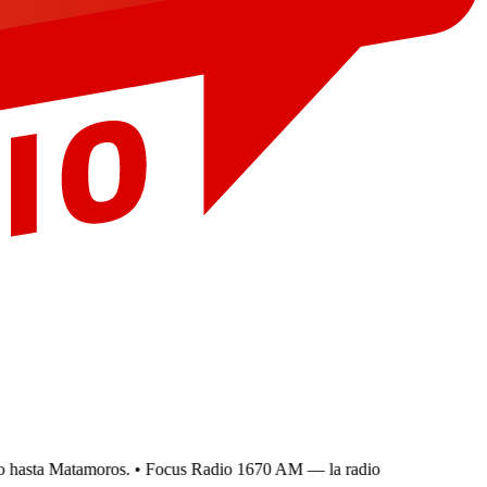
hasta Matamoros.
• Focus Radio 1670 AM — la radio