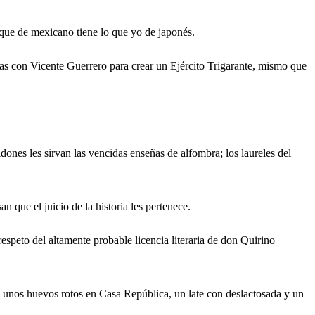
 que de mexicano tiene lo que yo de japonés.
as con Vicente Guerrero para crear un Ejército Trigarante, mismo que
idones les sirvan las vencidas enseñas de alfombra; los laureles del
que el juicio de la historia les pertenece.
espeto del altamente probable licencia literaria de don Quirino
 unos huevos rotos en Casa República, un late con deslactosada y un