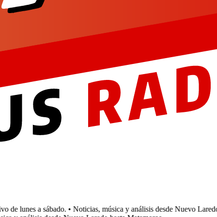
 de lunes a sábado.
• Noticias, música y análisis desde Nuevo Laredo 