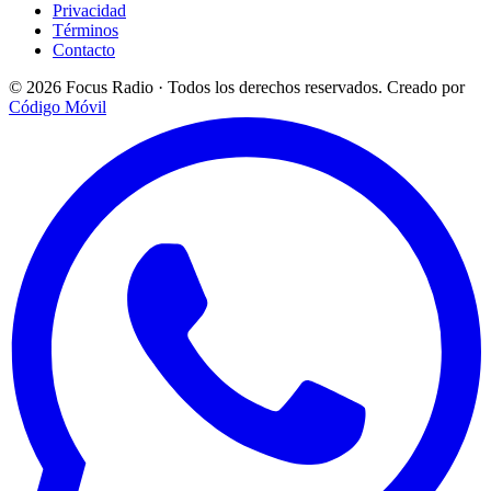
Privacidad
Términos
Contacto
© 2026 Focus Radio · Todos los derechos reservados.
Creado por
Código Móvil