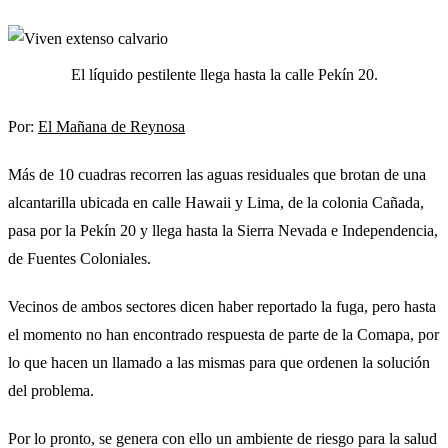
El líquido pestilente llega hasta la calle Pekín 20.
Por:
El Mañana de Reynosa
Más de 10 cuadras recorren las aguas residuales que brotan de una
alcantarilla ubicada en calle Hawaii y Lima, de la colonia Cañada,
pasa por la Pekín 20 y llega hasta la Sierra Nevada e Independencia,
de Fuentes Coloniales.
Vecinos de ambos sectores dicen haber reportado la fuga, pero hasta
el momento no han encontrado respuesta de parte de la Comapa, por
lo que hacen un llamado a las mismas para que ordenen la solución
del problema.
Por lo pronto, se genera con ello un ambiente de riesgo para la salud