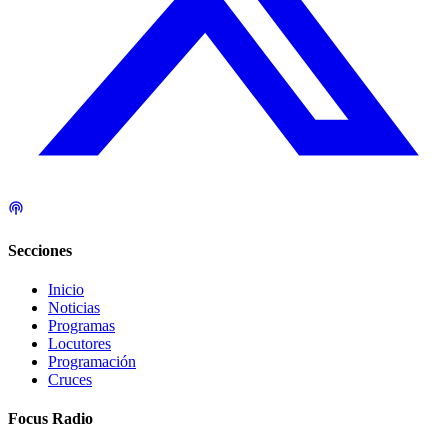
Secciones
Inicio
Noticias
Programas
Locutores
Programación
Cruces
Focus Radio