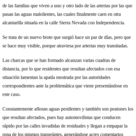
de las familias que viven a uno y otro lado de las arterias por las que
pasan las aguas malolientes, las cuales finalmente caen en otra
alcantarilla situada en la calle Sierra Nevada con Independencia.
Se trata de un nuevo brote que surgió hace un par de días, pero que
se hace muy visible, porque atraviesa por arterias muy transitadas.
Las charcas que se han formado alcanzan varias cuadras de
distancia, por lo que residentes que resultan afectados con esa
situación lamentan la apatía mostrada por las autoridades
correspondientes ante la problemática que viene presentándose en
este caso.
Constantemente afloran aguas pestilentes y también son peatones los
que resultan afectados, pues hay automovilistas que conducen
rápido por las calles invadidas de residuales y llegan a empapar la
ropa de los mismos transeúntes, generándose acres comentarios