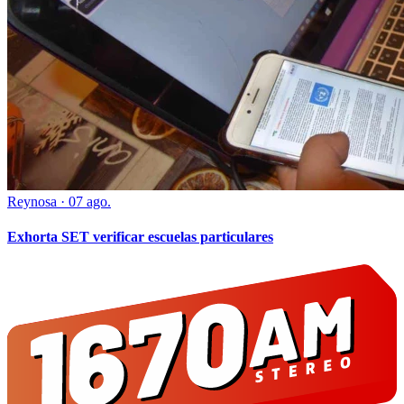
Reynosa
·
07 ago.
Exhorta SET verificar escuelas particulares