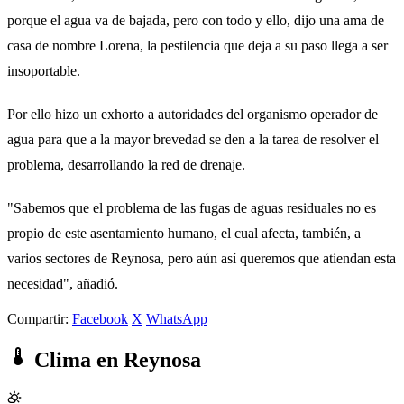
porque el agua va de bajada, pero con todo y ello, dijo una ama de
casa de nombre Lorena, la pestilencia que deja a su paso llega a ser
insoportable.
Por ello hizo un exhorto a autoridades del organismo operador de
agua para que a la mayor brevedad se den a la tarea de resolver el
problema, desarrollando la red de drenaje.
"Sabemos que el problema de las fugas de aguas residuales no es
propio de este asentamiento humano, el cual afecta, también, a
varios sectores de Reynosa, pero aún así queremos que atiendan esta
necesidad", añadió.
Compartir:
Facebook
X
WhatsApp
Clima en Reynosa