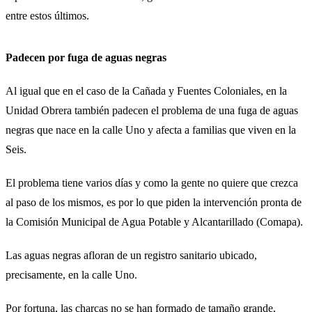
entre estos últimos.
Padecen por fuga de aguas negras
Al igual que en el caso de la Cañada y Fuentes Coloniales, en la
Unidad Obrera también padecen el problema de una fuga de aguas
negras que nace en la calle Uno y afecta a familias que viven en la
Seis.
El problema tiene varios días y como la gente no quiere que crezca
al paso de los mismos, es por lo que piden la intervención pronta de
la Comisión Municipal de Agua Potable y Alcantarillado (Comapa).
Las aguas negras afloran de un registro sanitario ubicado,
precisamente, en la calle Uno.
Por fortuna, las charcas no se han formado de tamaño grande,