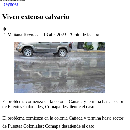
Reynosa
Viven extenso calvario
El Mañana Reynosa
·
13 abr. 2023
·
3 min de lectura
El problema comienza en la colonia Cañada y termina hasta sector
de Fuentes Coloniales; Comapa desatiende el caso
El problema comienza en la colonia Cañada y termina hasta sector
de Fuentes Coloniales; Comapa desatiende el caso