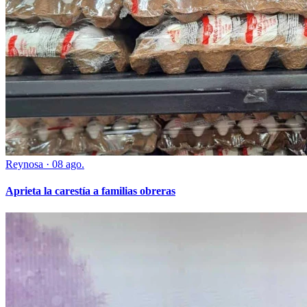
Reynosa
·
08 ago.
Aprieta la carestía a familias obreras