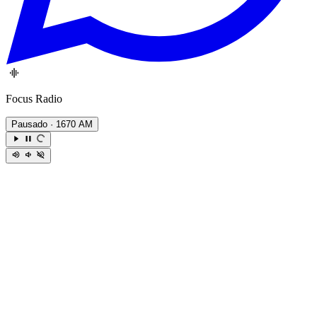
Focus Radio
Pausado
· 1670 AM