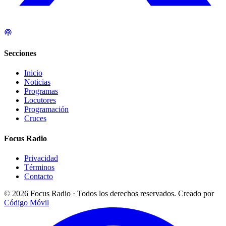
Secciones
Inicio
Noticias
Programas
Locutores
Programación
Cruces
Focus Radio
Privacidad
Términos
Contacto
© 2026 Focus Radio · Todos los derechos reservados.
Creado por
Código Móvil