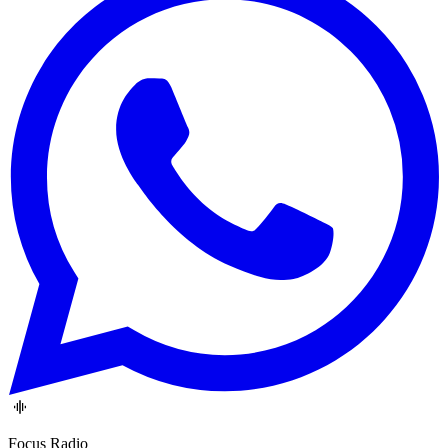
Focus Radio