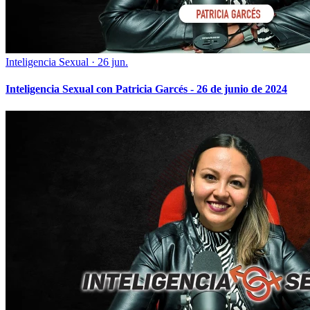
Inteligencia Sexual
·
26 jun.
Inteligencia Sexual con Patricia Garcés - 26 de junio de 2024