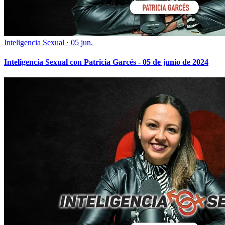
Inteligencia Sexual
·
05 jun.
Inteligencia Sexual con Patricia Garcés - 05 de junio de 2024