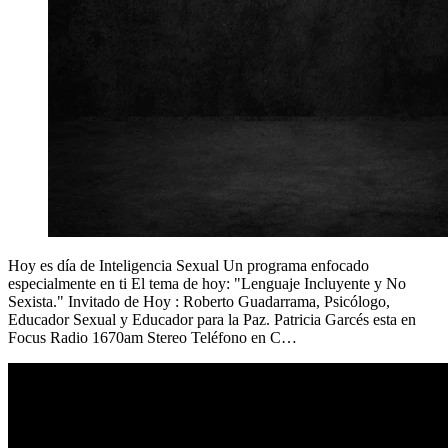
Hoy es día de Inteligencia Sexual Un programa enfocado
especialmente en ti El tema de hoy: "Lenguaje Incluyente y No
Sexista." Invitado de Hoy : Roberto Guadarrama, Psicólogo,
Educador Sexual y Educador para la Paz. Patricia Garcés esta en
Focus Radio 1670am Stereo Teléfono en C…