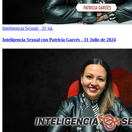
Inteligencia Sexual
·
31 jul.
Inteligencia Sexual con Patricia Garcés - 31 Julio de 2024