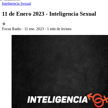
Inteligencia Sexual
11 de Enero 2023 - Inteligencia Sexual
Focus Radio
·
11 ene. 2023
·
1 min de lectura