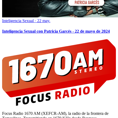
Inteligencia Sexual
·
22 may.
Inteligencia Sexual con Patricia Garcés - 22 de mayo de 2024
Focus Radio 1670 AM (XEFCR-AM), la radio de la frontera de