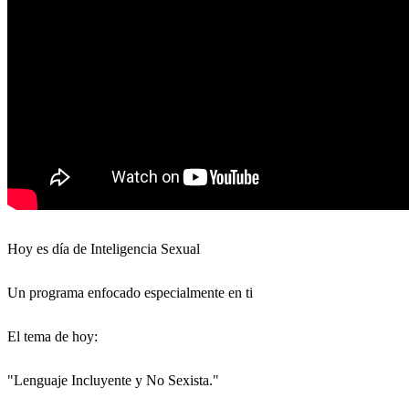
Hoy es día de Inteligencia Sexual
Un programa enfocado especialmente en ti
El tema de hoy:
"Lenguaje Incluyente y No Sexista."