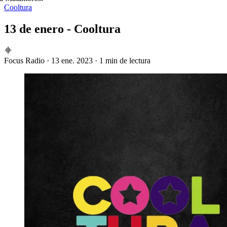
Cooltura
13 de enero - Cooltura
Focus Radio
·
13 ene. 2023
·
1 min de lectura