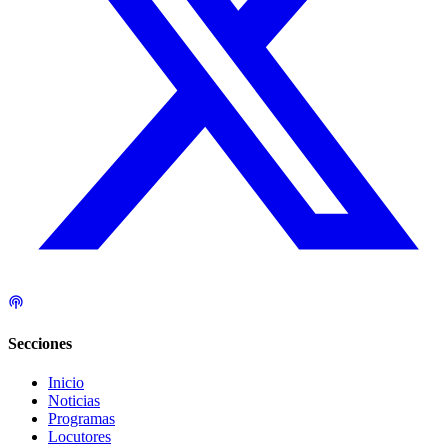
Secciones
Inicio
Noticias
Programas
Locutores