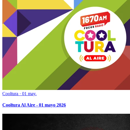
Cooltura
·
01 may.
Cooltura Al Aire - 01 mayo 2026