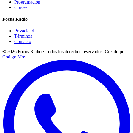
Programación
Cruces
Focus Radio
Privacidad
Términos
Contacto
© 2026 Focus Radio · Todos los derechos reservados.
Creado por
Código Móvil