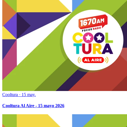
Cooltura
·
15 may.
Cooltura Al Aire - 15 mayo 2026