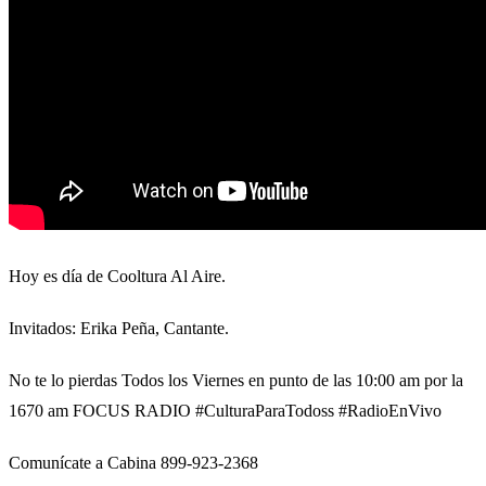
Hoy es día de Cooltura Al Aire.
Invitados: Erika Peña, Cantante.
No te lo pierdas Todos los Viernes en punto de las 10:00 am por la
1670 am FOCUS RADIO #CulturaParaTodoss #RadioEnVivo
Comunícate a Cabina 899-923-2368