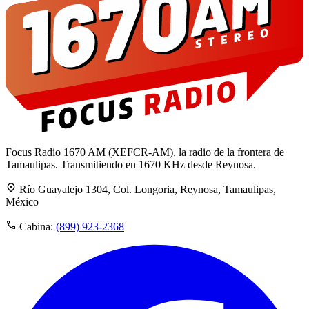
Focus Radio 1670 AM (XEFCR-AM), la radio de la frontera de
Tamaulipas. Transmitiendo en 1670 KHz desde Reynosa.
Río Guayalejo 1304, Col. Longoria, Reynosa, Tamaulipas,
México
Cabina:
(899) 923-2368