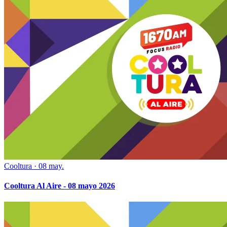
Cooltura
·
08 may.
Cooltura Al Aire - 08 mayo 2026