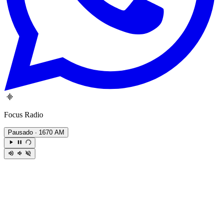
Focus Radio
Pausado
· 1670 AM