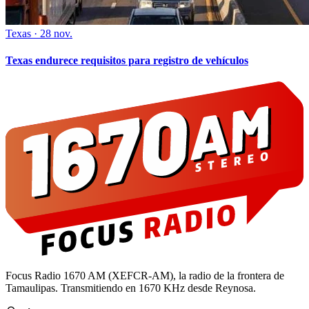
Texas
·
28 nov.
Texas endurece requisitos para registro de vehículos
Focus Radio 1670 AM (XEFCR-AM), la radio de la frontera de
Tamaulipas. Transmitiendo en 1670 KHz desde Reynosa.