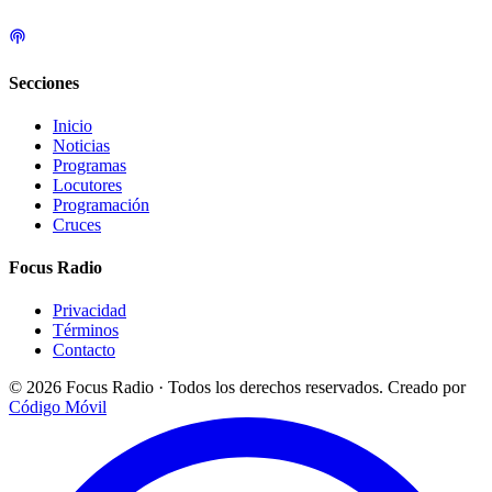
Secciones
Inicio
Noticias
Programas
Locutores
Programación
Cruces
Focus Radio
Privacidad
Términos
Contacto
© 2026 Focus Radio · Todos los derechos reservados.
Creado por
Código Móvil