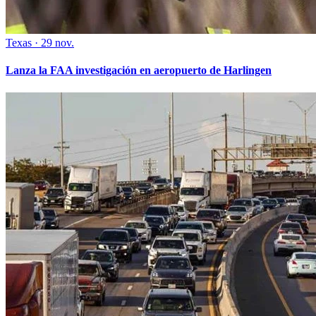
Texas
·
29 nov.
Lanza la FAA investigación en aeropuerto de Harlingen