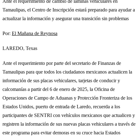
Ante el requerimiento de cambio de láminas vehiculares en
Tamaulipas, el Centro de Inscripción estará preparado para ayudar a
actualizar la información y asegurar una transición sin problemas
Por:
El Mañana de Reynosa
LAREDO, Texas
Ante el requerimiento por parte del secretario de Finanzas de
Tamaulipas para que todos los ciudadanos mexicanos actualicen la
información de sus placas vehiculares, tarjetas de conducir y
calcomanías a partir del 6 de enero de 2025, la Oficina de
Operaciones de Campo de Aduanas y Protección Fronteriza de los
Estados Unidos, puerto de entrada de Laredo, recuerda a los
participantes de SENTRI con vehículos mexicanos que actualicen y
registren la información de sus nuevas placas vehiculares a través de
este programa para evitar demoras en su cruce hacia Estados