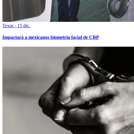
Texas
·
15 dic.
Impactará a mexicanos biometría facial de CBP