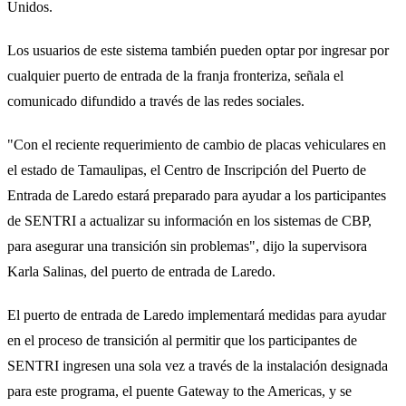
Unidos.
Los usuarios de este sistema también pueden optar por ingresar por
cualquier puerto de entrada de la franja fronteriza, señala el
comunicado difundido a través de las redes sociales.
"Con el reciente requerimiento de cambio de placas vehiculares en
el estado de Tamaulipas, el Centro de Inscripción del Puerto de
Entrada de Laredo estará preparado para ayudar a los participantes
de SENTRI a actualizar su información en los sistemas de CBP,
para asegurar una transición sin problemas", dijo la supervisora
Karla Salinas, del puerto de entrada de Laredo.
El puerto de entrada de Laredo implementará medidas para ayudar
en el proceso de transición al permitir que los participantes de
SENTRI ingresen una sola vez a través de la instalación designada
para este programa, el puente Gateway to the Americas, y se