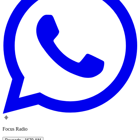
Focus Radio