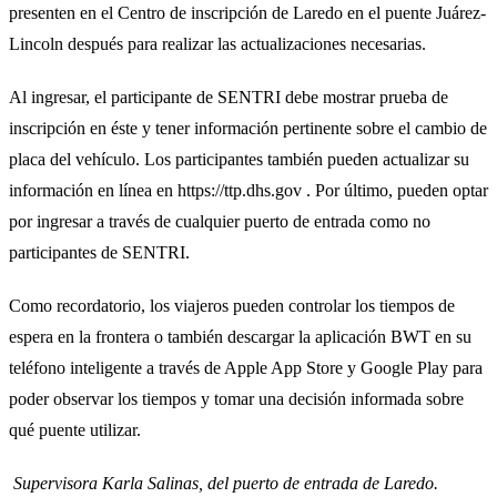
presenten en el Centro de inscripción de Laredo en el puente Juárez-
Lincoln después para realizar las actualizaciones necesarias.
Al ingresar, el participante de SENTRI debe mostrar prueba de
inscripción en éste y tener información pertinente sobre el cambio de
placa del vehículo. Los participantes también pueden actualizar su
información en línea en https://ttp.dhs.gov . Por último, pueden optar
por ingresar a través de cualquier puerto de entrada como no
participantes de SENTRI.
Como recordatorio, los viajeros pueden controlar los tiempos de
espera en la frontera o también descargar la aplicación BWT en su
teléfono inteligente a través de Apple App Store y Google Play para
poder observar los tiempos y tomar una decisión informada sobre
qué puente utilizar.
Supervisora Karla Salinas, del puerto de entrada de Laredo.