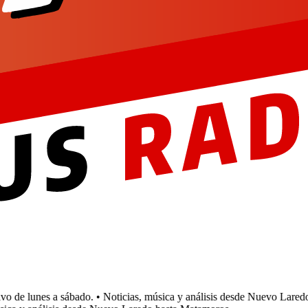
 de lunes a sábado.
• Noticias, música y análisis desde Nuevo Laredo 