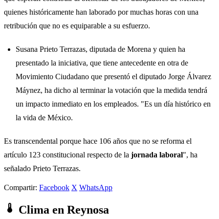
quienes históricamente han laborado por muchas horas con una
retribución que no es equiparable a su esfuerzo.
Susana Prieto Terrazas, diputada de Morena y quien ha
presentado la iniciativa, que tiene antecedente en otra de
Movimiento Ciudadano que presentó el diputado Jorge Álvarez
Máynez, ha dicho al terminar la votación que la medida tendrá
un impacto inmediato en los empleados. "Es un día histórico en
la vida de México.
Es transcendental porque hace 106 años que no se reforma el
artículo 123 constitucional respecto de la
jornada laboral
", ha
señalado Prieto Terrazas.
Compartir:
Facebook
X
WhatsApp
Clima en Reynosa