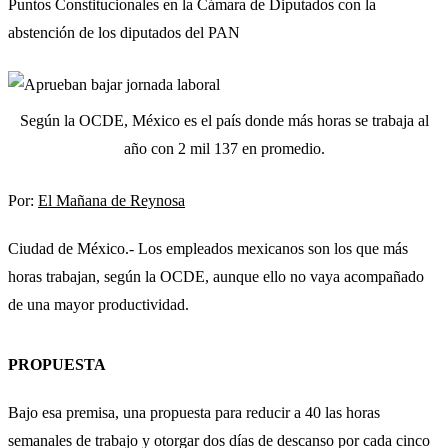
Puntos Constitucionales en la Cámara de Diputados con la
abstención de los diputados del PAN
Según la OCDE, México es el país donde más horas se trabaja al
año con 2 mil 137 en promedio.
Por:
El Mañana de Reynosa
Ciudad de México.- Los empleados mexicanos son los que más
horas trabajan, según la OCDE, aunque ello no vaya acompañado
de una mayor productividad.
PROPUESTA
Bajo esa premisa, una propuesta para reducir a 40 las horas
semanales de trabajo y otorgar dos días de descanso por cada cinco