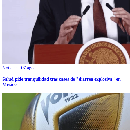
Noticias
·
07 ago.
Salud pide tranquilidad tras casos de "diarrea explosiva" en
México