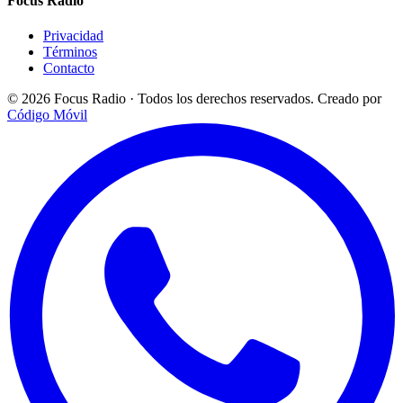
Focus Radio
Privacidad
Términos
Contacto
© 2026 Focus Radio · Todos los derechos reservados.
Creado por
Código Móvil