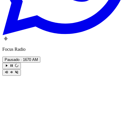
Focus Radio
Pausado
· 1670 AM