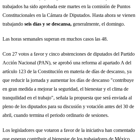
trabajados ha sido aprobada este martes en la comisión de Puntos
Constitucionales en la Cámara de Diputados. Hasta ahora se vienen
trabajando
seis días y se descansa,
generalmente, el domingo.
Las horas semanales superan en muchos casos las 48.
Con 27 votos a favor y cinco abstenciones de diputados del Partido
Acción Nacional (PAN), se aprobó una reforma al apartado A del
artículo 123 de la Constitución en materia de días de descanso, ya
que reducir la jornada y aumentar los días de descanso "contribuye
en gran medida a mejorar la seguridad, el bienestar y el clima de
tranquilidad en el trabajo", señala la propuesta que será enviada al
pleno de los diputados para su discusión y votación antes del 30 de
abril, cuando termina el periodo ordinario de sesiones.
Los legisladores que votaron a favor de la iniciativa han comentado
que esperan contribuir al bienestar de los trabajadores de México,