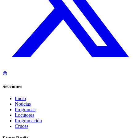
Secciones
Inicio
Noticias
Programas
Locutores
Programación
Cruces