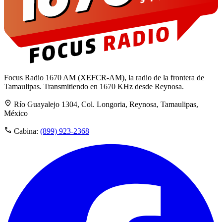
Focus Radio 1670 AM (XEFCR-AM), la radio de la frontera de
Tamaulipas. Transmitiendo en 1670 KHz desde Reynosa.
Río Guayalejo 1304, Col. Longoria, Reynosa, Tamaulipas,
México
Cabina:
(899) 923-2368