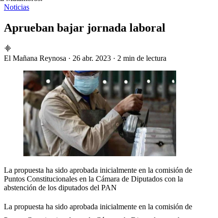
Noticias
Aprueban bajar jornada laboral
El Mañana Reynosa
·
26 abr. 2023
·
2 min de lectura
La propuesta ha sido aprobada inicialmente en la comisión de
Puntos Constitucionales en la Cámara de Diputados con la
abstención de los diputados del PAN
La propuesta ha sido aprobada inicialmente en la comisión de