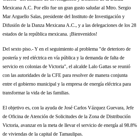
Mexicana A.C. Por ello fue un gran gusto saludar al Mtro. Sergio
Mar Arguello Salas, presidente del Instituto de Investigación y
Difusión de la Danza Mexicana A.C., y a las delegaciones de los 28
estados de la república mexicana. ¡Bienvenidos!
Del sexto piso.- Y en el seguimiento al problema "de deterioro de
postería y red eléctrica en vía pública y la demanda de falta de
servicio en colonias de Victoria", el alcalde Lalo Gattas se reunió
con las autoridades de la CFE para resolver de manera conjunta
entre el gobierno municipal y la empresa de energía eléctrica para
transformar la vida de las familias.
El objetivo es, con la ayuda de José Carlos Vázquez Guevara, Jefe
de Oficina de Atención de Solicitudes de la Zona de Distribución
Victoria, avanzar en la meta de llevar el servicio de energía al 98.8%
de viviendas de la capital de Tamaulipas.