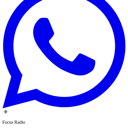
Focus Radio