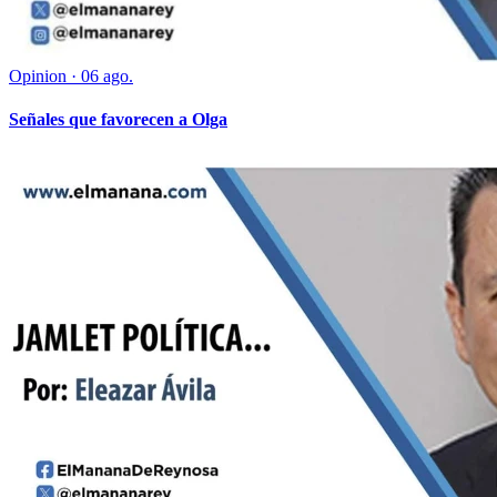
Opinion
·
06 ago.
Señales que favorecen a Olga