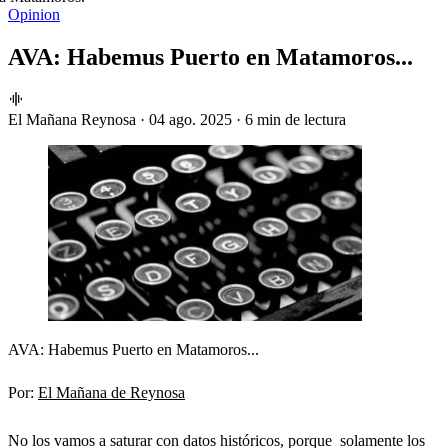
Opinion
AVA: Habemus Puerto en Matamoros...
El Mañana Reynosa
·
04 ago. 2025
·
6 min de lectura
AVA: Habemus Puerto en Matamoros...
Por:
El Mañana de Reynosa
No los vamos a saturar con datos históricos, porque solamente los