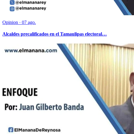
Opinion
·
07 ago.
Alcaldes precalificados en el Tamaulipas electoral…