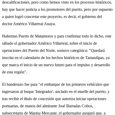
descalificaciones, pero como hemos visto en los procesos históricos,
hay que hacer justicia a los promotores del puerto, pero por supuesto
a quien logró concretar este proyecto, es decir, el gobierno del
doctor Américo Villarreal Anaya.
Habemus Puerto de Matamoros y para confirmar todo lo dicho, este
sábado el gobernador Américo Villarreal, sobre el inicio de
operaciones del Puerto del Norte, sostuvo categórico: "Quedará
inscrita en el calendario de los hechos históricos de Tamaulipas, ya
que marca el inicio de un nuevo futuro para el impulso y desarrollo
de esta región".
El banderazo fue para "el embarque de los primeros vehículos que
ingresaron al buque 'Integrador', anclado en el muelle del puerto, y
tras recibir el título de concesión que autoriza iniciar operaciones
portuarias, de manos del almirante José Barradas Cobos,
subsecretario de Marina Mercante, el gobernador aseguró que, a