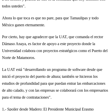
todos ustedes".
Ahora lo que toca es que no pare, para que Tamaulipas y todo
México ganen eternamente.
Por cierto, hay que agradecer que la UAT, que comanda el rector
Dámaso Anaya, es factor de apoyo a este proyecto donde la
Universidad colabora con proyectos estratégicos como el Puerto del
Norte de Matamoros.
La UAT está "desarrollando un programa de software desde que
inició el proyecto del puerto de altura; también se hicieron los
estudios de profundidad para que puedan entrar las embarcaciones
de alto calado, y con las empresas se colaborará con los empresarios
para el tema de contrataciones".
1.- Spoiler desde Madero: El Presidente Municipal Erasmo