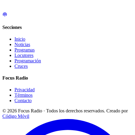
Secciones
Inicio
Noticias
Programas
Locutores
Programación
Cruces
Focus Radio
Privacidad
Términos
Contacto
© 2026 Focus Radio · Todos los derechos reservados.
Creado por
Código Móvil