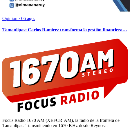
Opinion
·
06 ago.
Tamaulipas: Carlos Ramírez transforma la gestión financiera…
Focus Radio 1670 AM (XEFCR-AM), la radio de la frontera de
Tamaulipas. Transmitiendo en 1670 KHz desde Reynosa.