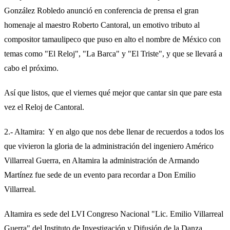
González Robledo anunció en conferencia de prensa el gran
homenaje al maestro Roberto Cantoral, un emotivo tributo al
compositor tamaulipeco que puso en alto el nombre de México con
temas como "El Reloj", "La Barca" y "El Triste", y que se llevará a
cabo el próximo.
Así que listos, que el viernes qué mejor que cantar sin que pare esta
vez el Reloj de Cantoral.
2.- Altamira: Y en algo que nos debe llenar de recuerdos a todos los
que vivieron la gloria de la administración del ingeniero Américo
Villarreal Guerra, en Altamira la administración de Armando
Martínez fue sede de un evento para recordar a Don Emilio
Villarreal.
Altamira es sede del LVI Congreso Nacional "Lic. Emilio Villarreal
Guerra" del Instituto de Investigación y Difusión de la Danza