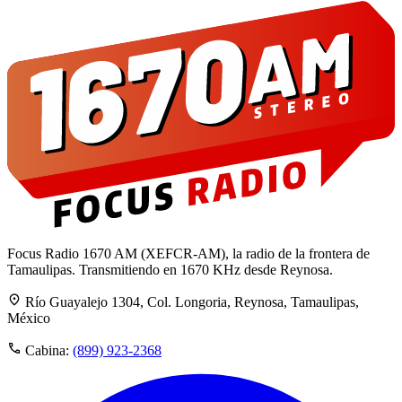
Focus Radio 1670 AM (XEFCR-AM), la radio de la frontera de
Tamaulipas. Transmitiendo en 1670 KHz desde Reynosa.
Río Guayalejo 1304, Col. Longoria, Reynosa, Tamaulipas,
México
Cabina:
(899) 923-2368