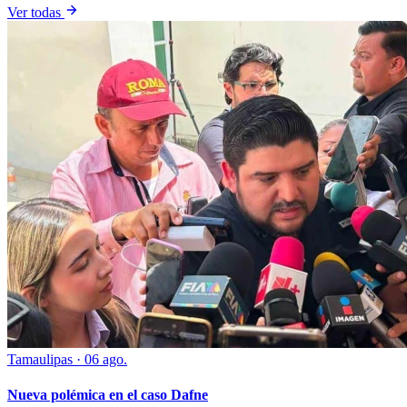
Ver todas
Tamaulipas
·
06 ago.
Nueva polémica en el caso Dafne