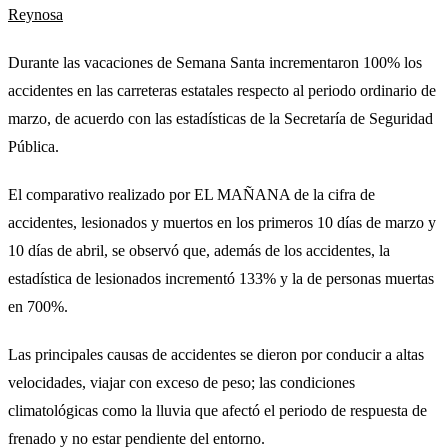
Reynosa
Durante las vacaciones de Semana Santa incrementaron 100% los
accidentes en las carreteras estatales respecto al periodo ordinario de
marzo, de acuerdo con las estadísticas de la Secretaría de Seguridad
Pública.
El comparativo realizado por EL MAÑANA de la cifra de
accidentes, lesionados y muertos en los primeros 10 días de marzo y
10 días de abril, se observó que, además de los accidentes, la
estadística de lesionados incrementó 133% y la de personas muertas
en 700%.
Las principales causas de accidentes se dieron por conducir a altas
velocidades, viajar con exceso de peso; las condiciones
climatológicas como la lluvia que afectó el periodo de respuesta de
frenado y no estar pendiente del entorno.