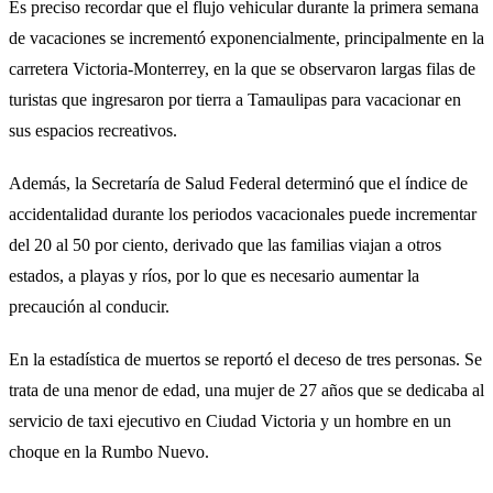
Es preciso recordar que el flujo vehicular durante la primera semana
de vacaciones se incrementó exponencialmente, principalmente en la
carretera Victoria-Monterrey, en la que se observaron largas filas de
turistas que ingresaron por tierra a Tamaulipas para vacacionar en
sus espacios recreativos.
Además, la Secretaría de Salud Federal determinó que el índice de
accidentalidad durante los periodos vacacionales puede incrementar
del 20 al 50 por ciento, derivado que las familias viajan a otros
estados, a playas y ríos, por lo que es necesario aumentar la
precaución al conducir.
En la estadística de muertos se reportó el deceso de tres personas. Se
trata de una menor de edad, una mujer de 27 años que se dedicaba al
servicio de taxi ejecutivo en Ciudad Victoria y un hombre en un
choque en la Rumbo Nuevo.