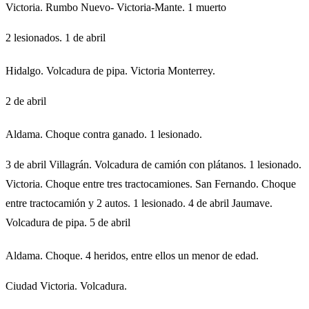
Victoria. Rumbo Nuevo- Victoria-Mante. 1 muerto
2 lesionados. 1 de abril
Hidalgo. Volcadura de pipa. Victoria Monterrey.
2 de abril
Aldama. Choque contra ganado. 1 lesionado.
3 de abril Villagrán. Volcadura de camión con plátanos. 1 lesionado.
Victoria. Choque entre tres tractocamiones. San Fernando. Choque
entre tractocamión y 2 autos. 1 lesionado. 4 de abril Jaumave.
Volcadura de pipa. 5 de abril
Aldama. Choque. 4 heridos, entre ellos un menor de edad.
Ciudad Victoria. Volcadura.