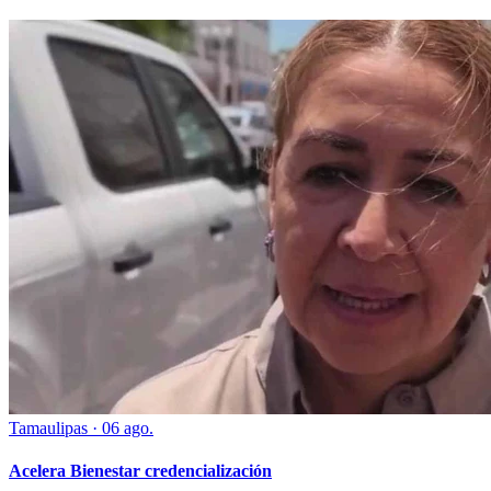
Tamaulipas
·
06 ago.
Acelera Bienestar credencialización