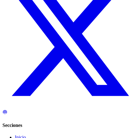
Secciones
Inicio