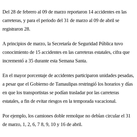
Del 28 de febrero al 09 de marzo reportaron 14 accidentes en las
carreteras, y para el periodo del 31 de marzo al 09 de abril se
registraron 28.
A principios de marzo, la Secretaría de Seguridad Pública tuvo
conocimiento de 15 accidentes en las carreteras estatales, cifra que
incrementó a 35 durante esta Semana Santa.
En el mayor porcentaje de accidentes participaron unidades pesadas,
a pesar que el Gobierno de Tamaulipas restringió los horarios y días
en que los transportistas se podían trasladar por las carreteras
estatales, a fin de evitar riesgos en la temporada vacacional.
Por ejemplo, los camiones doble remolque no debían circular el 31
de marzo, 1, 2, 6, 7 8, 9, 10 y 16 de abril.