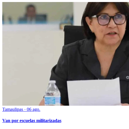
Tamaulipas
·
06 ago.
Van por escuelas militarizadas