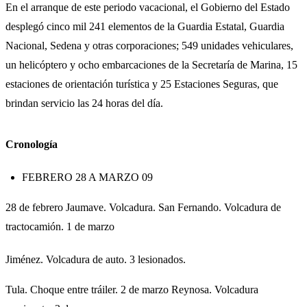
En el arranque de este periodo vacacional, el Gobierno del Estado
desplegó cinco mil 241 elementos de la Guardia Estatal, Guardia
Nacional, Sedena y otras corporaciones; 549 unidades vehiculares,
un helicóptero y ocho embarcaciones de la Secretaría de Marina, 15
estaciones de orientación turística y 25 Estaciones Seguras, que
brindan servicio las 24 horas del día.
Cronología
FEBRERO 28 A MARZO 09
28 de febrero Jaumave. Volcadura. San Fernando. Volcadura de
tractocamión. 1 de marzo
Jiménez. Volcadura de auto. 3 lesionados.
Tula. Choque entre tráiler. 2 de marzo Reynosa. Volcadura