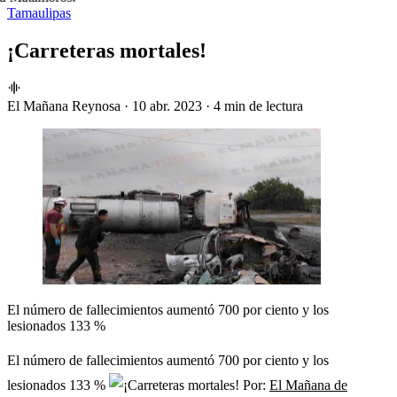
Tamaulipas
¡Carreteras mortales!
El Mañana Reynosa
·
10 abr. 2023
·
4 min de lectura
El número de fallecimientos aumentó 700 por ciento y los
lesionados 133 %
El número de fallecimientos aumentó 700 por ciento y los
lesionados 133 %
Por:
El Mañana de