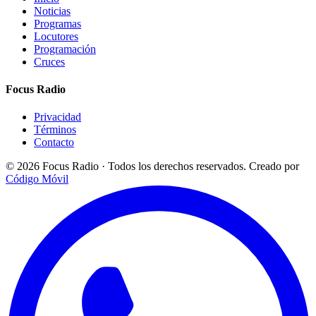
Noticias
Programas
Locutores
Programación
Cruces
Focus Radio
Privacidad
Términos
Contacto
© 2026 Focus Radio · Todos los derechos reservados.
Creado por
Código Móvil