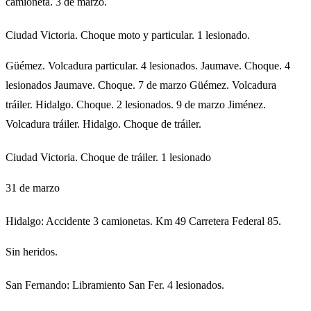
camioneta. 3 de marzo.
Ciudad Victoria. Choque moto y particular. 1 lesionado.
Güémez. Volcadura particular. 4 lesionados. Jaumave. Choque. 4
lesionados Jaumave. Choque. 7 de marzo Güémez. Volcadura
tráiler. Hidalgo. Choque. 2 lesionados. 9 de marzo Jiménez.
Volcadura tráiler. Hidalgo. Choque de tráiler.
Ciudad Victoria. Choque de tráiler. 1 lesionado
31 de marzo
Hidalgo: Accidente 3 camionetas. Km 49 Carretera Federal 85.
Sin heridos.
San Fernando: Libramiento San Fer. 4 lesionados.