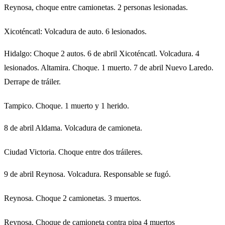
Reynosa, choque entre camionetas. 2 personas lesionadas.
Xicoténcatl: Volcadura de auto. 6 lesionados.
Hidalgo: Choque 2 autos. 6 de abril Xicoténcatl. Volcadura. 4
lesionados. Altamira. Choque. 1 muerto. 7 de abril Nuevo Laredo.
Derrape de tráiler.
Tampico. Choque. 1 muerto y 1 herido.
8 de abril Aldama. Volcadura de camioneta.
Ciudad Victoria. Choque entre dos tráileres.
9 de abril Reynosa. Volcadura. Responsable se fugó.
Reynosa. Choque 2 camionetas. 3 muertos.
Reynosa. Choque de camioneta contra pipa 4 muertos