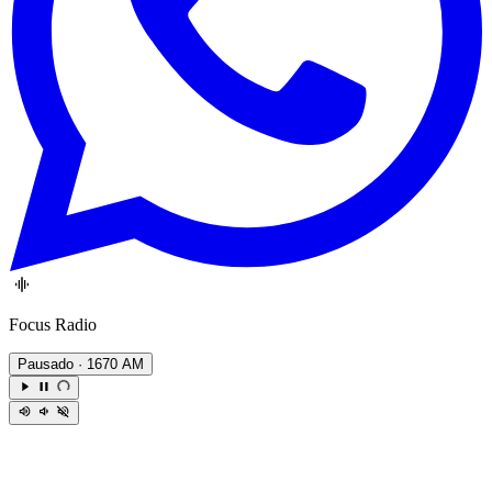
Focus Radio
Pausado
· 1670 AM