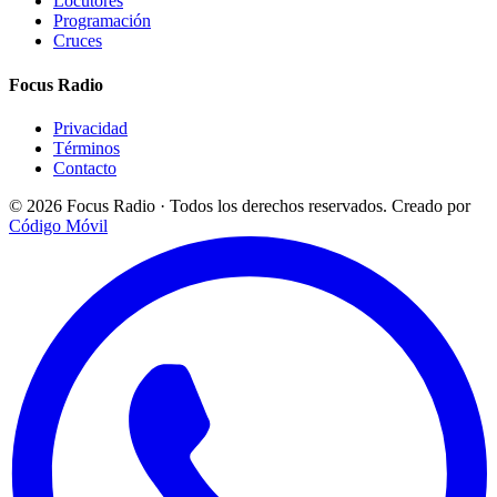
Locutores
Programación
Cruces
Focus Radio
Privacidad
Términos
Contacto
© 2026 Focus Radio · Todos los derechos reservados.
Creado por
Código Móvil