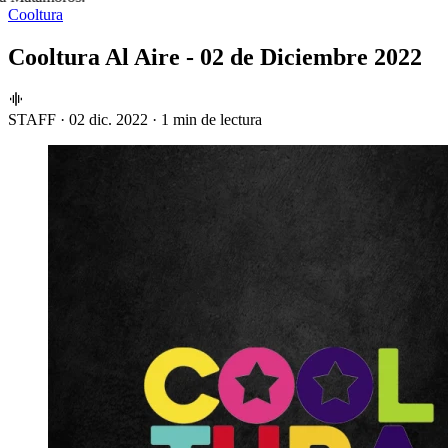
Cooltura
Cooltura Al Aire - 02 de Diciembre 2022
STAFF
·
02 dic. 2022
·
1 min de lectura