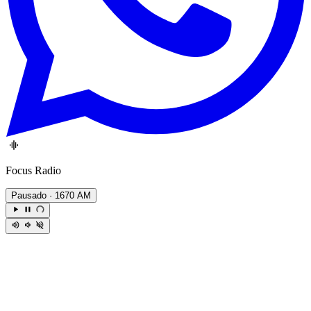
Focus Radio
Pausado
· 1670 AM