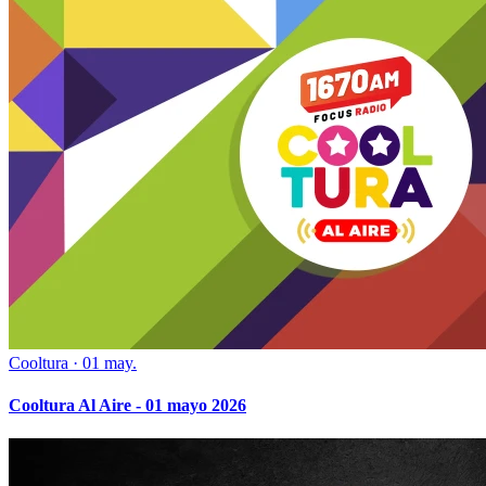
Cooltura
·
01 may.
Cooltura Al Aire - 01 mayo 2026