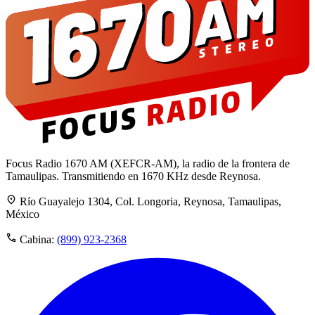
Focus Radio 1670 AM (XEFCR-AM), la radio de la frontera de
Tamaulipas. Transmitiendo en 1670 KHz desde Reynosa.
Río Guayalejo 1304, Col. Longoria, Reynosa, Tamaulipas,
México
Cabina:
(899) 923-2368