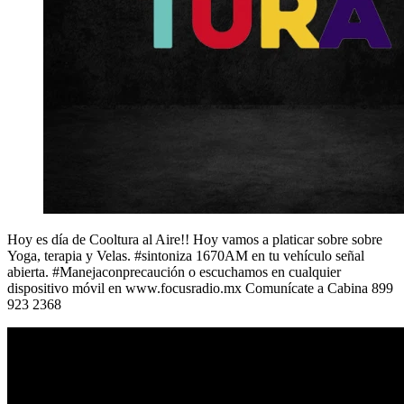
Hoy es día de Cooltura al Aire!! Hoy vamos a platicar sobre sobre
Yoga, terapia y Velas. #sintoniza 1670AM en tu vehículo señal
abierta. #Manejaconprecaución o escuchamos en cualquier
dispositivo móvil en www.focusradio.mx Comunícate a Cabina 899
923 2368