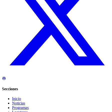
Secciones
Inicio
Noticias
Programas