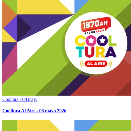
Cooltura
·
08 may.
Cooltura Al Aire - 08 mayo 2026