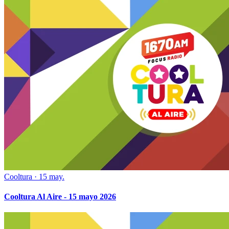
Cooltura
·
15 may.
Cooltura Al Aire - 15 mayo 2026