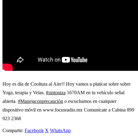
Hoy es día de Cooltura al Aire!! Hoy vamos a platicar sobre sobre
Yoga, terapia y Velas.
#sintoniza
1670AM en tu vehículo señal
abierta.
#Manejaconprecaución
o escuchamos en cualquier
dispositivo móvil en www.focusradio.mx Comunícate a Cabina 899
923 2368
Compartir:
Facebook
X
WhatsApp