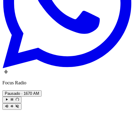
Focus Radio
Pausado
· 1670 AM