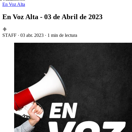
En Voz Alta
En Voz Alta - 03 de Abril de 2023
STAFF
·
03 abr. 2023
·
1 min de lectura