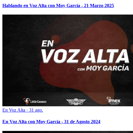
Hablando en Voz Alta con Moy García - 21 Marzo 2025
En Voz Alta
·
31 ago.
En Voz Alta con Moy García - 31 de Agosto 2024