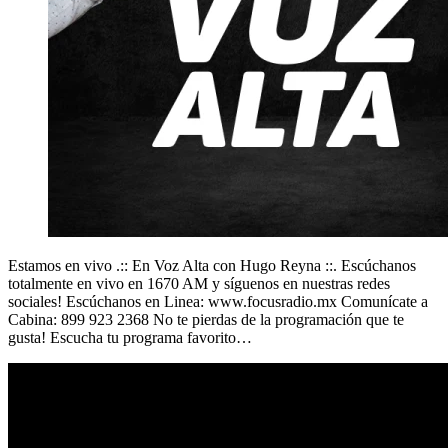
Estamos en vivo .:: En Voz Alta con Hugo Reyna ::. Escúchanos
totalmente en vivo en 1670 AM y síguenos en nuestras redes
sociales! Escúchanos en Linea: www.focusradio.mx Comunícate a
Cabina: 899 923 2368 No te pierdas de la programación que te
gusta! Escucha tu programa favorito…