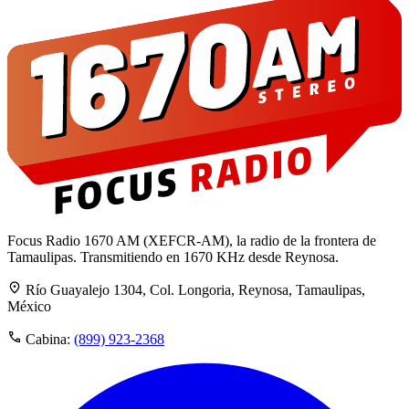
Focus Radio 1670 AM (XEFCR-AM), la radio de la frontera de
Tamaulipas. Transmitiendo en 1670 KHz desde Reynosa.
Río Guayalejo 1304, Col. Longoria, Reynosa, Tamaulipas,
México
Cabina:
(899) 923-2368