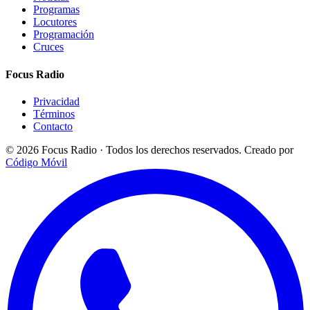
Programas
Locutores
Programación
Cruces
Focus Radio
Privacidad
Términos
Contacto
© 2026 Focus Radio · Todos los derechos reservados.
Creado por
Código Móvil