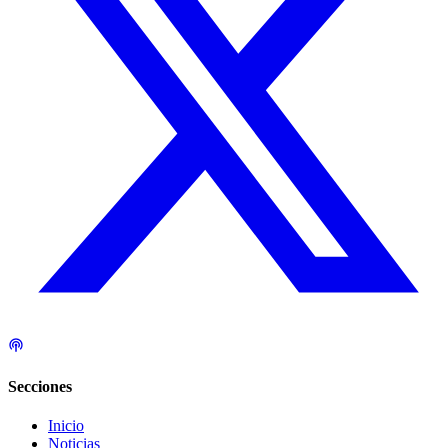
Secciones
Inicio
Noticias