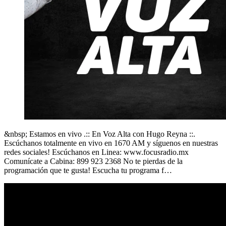
&nbsp; Estamos en vivo .:: En Voz Alta con Hugo Reyna ::.
Escúchanos totalmente en vivo en 1670 AM y síguenos en nuestras
redes sociales! Escúchanos en Linea: www.focusradio.mx
Comunícate a Cabina: 899 923 2368 No te pierdas de la
programación que te gusta! Escucha tu programa f…