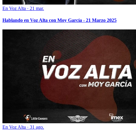
En Voz Alta
·
21 mar.
Hablando en Voz Alta con Moy García - 21 Marzo 2025
En Voz Alta
·
31 ago.