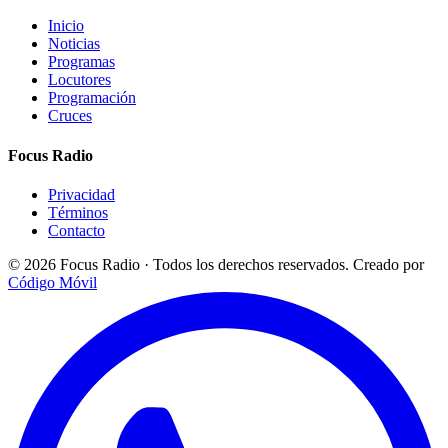
Inicio
Noticias
Programas
Locutores
Programación
Cruces
Focus Radio
Privacidad
Términos
Contacto
© 2026 Focus Radio · Todos los derechos reservados.
Creado por
Código Móvil