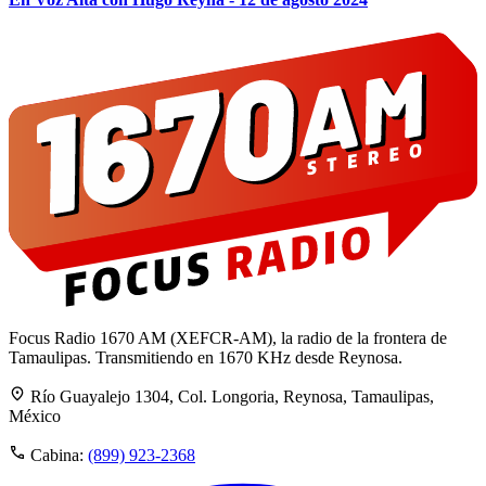
Focus Radio 1670 AM (XEFCR-AM), la radio de la frontera de
Tamaulipas. Transmitiendo en 1670 KHz desde Reynosa.
Río Guayalejo 1304, Col. Longoria, Reynosa, Tamaulipas,
México
Cabina:
(899) 923-2368