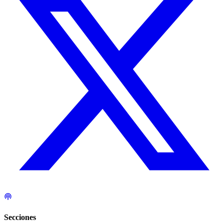
Secciones