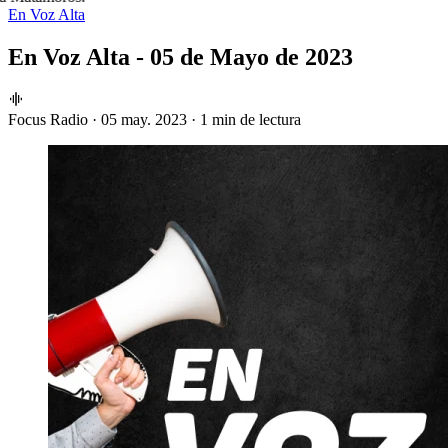
En Voz Alta
En Voz Alta - 05 de Mayo de 2023
Focus Radio
·
05 may. 2023
·
1 min de lectura