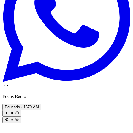
Focus Radio
Pausado
· 1670 AM