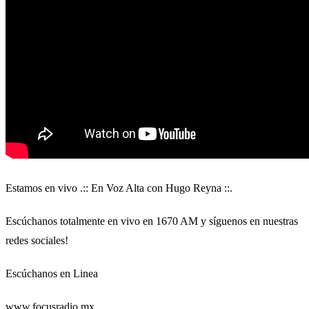
Estamos en vivo .:: En Voz Alta con Hugo Reyna ::.
Escúchanos totalmente en vivo en 1670 AM y síguenos en nuestras
redes sociales!
Escúchanos en Linea
www.focusradio.mx