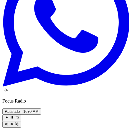
Focus Radio
Pausado
· 1670 AM