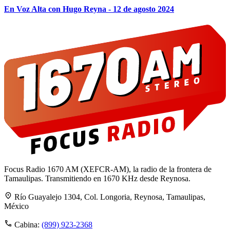
En Voz Alta con Hugo Reyna - 12 de agosto 2024
Focus Radio 1670 AM (XEFCR-AM), la radio de la frontera de
Tamaulipas. Transmitiendo en 1670 KHz desde Reynosa.
Río Guayalejo 1304, Col. Longoria, Reynosa, Tamaulipas,
México
Cabina:
(899) 923-2368