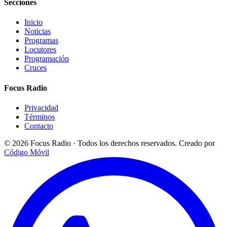
Secciones
Inicio
Noticias
Programas
Locutores
Programación
Cruces
Focus Radio
Privacidad
Términos
Contacto
© 2026 Focus Radio · Todos los derechos reservados.
Creado por
Código Móvil