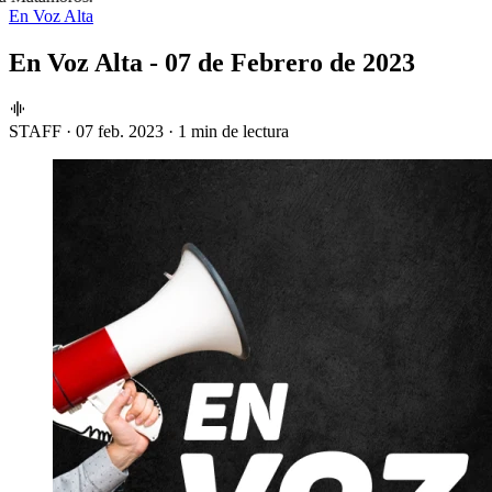
En Voz Alta
En Voz Alta - 07 de Febrero de 2023
STAFF
·
07 feb. 2023
·
1 min de lectura