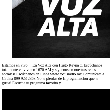
Estamos en vivo .:: En Voz Alta con Hugo Reyna ::. Escúchanos
totalmente en vivo en 1670 AM y síguenos en nuestras redes
sociales! Escúchanos en Linea www.focusradio.mx Comunícate a
Cabina 899 923 2368 No te pierdas de la programación que te
gusta! Escucha tu programa favorito y…