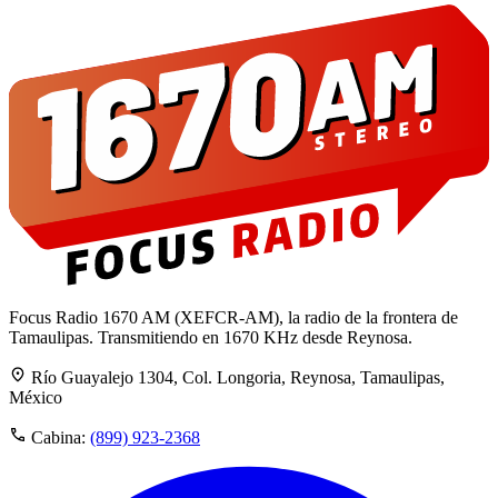
Focus Radio 1670 AM (XEFCR-AM), la radio de la frontera de
Tamaulipas. Transmitiendo en 1670 KHz desde Reynosa.
Río Guayalejo 1304, Col. Longoria, Reynosa, Tamaulipas,
México
Cabina:
(899) 923-2368