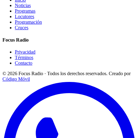
Noticias
Programas
Locutores
Programación
Cruces
Focus Radio
Privacidad
Términos
Contacto
© 2026 Focus Radio · Todos los derechos reservados.
Creado por
Código Móvil