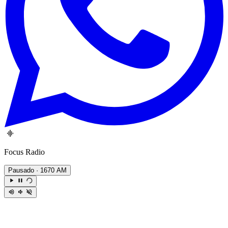
Focus Radio
Pausado
· 1670 AM