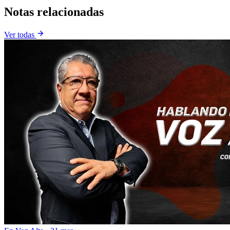
Notas relacionadas
Ver todas