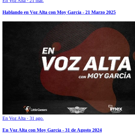
En Voz Alta
·
21 mar.
Hablando en Voz Alta con Moy García - 21 Marzo 2025
En Voz Alta
·
31 ago.
En Voz Alta con Moy García - 31 de Agosto 2024