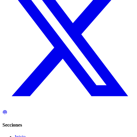
Secciones
Inicio