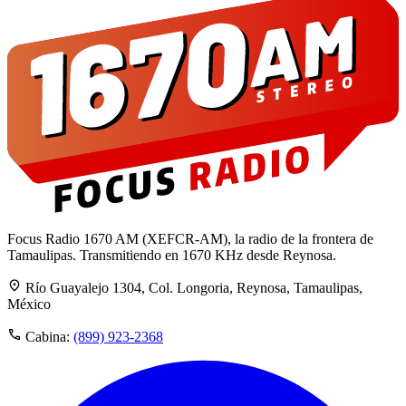
Focus Radio 1670 AM (XEFCR-AM), la radio de la frontera de
Tamaulipas. Transmitiendo en 1670 KHz desde Reynosa.
Río Guayalejo 1304, Col. Longoria, Reynosa, Tamaulipas,
México
Cabina:
(899) 923-2368