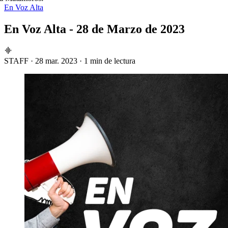
En Voz Alta
En Voz Alta - 28 de Marzo de 2023
STAFF
·
28 mar. 2023
·
1 min de lectura