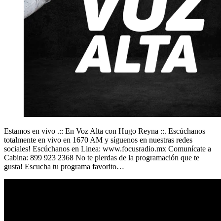
Estamos en vivo .:: En Voz Alta con Hugo Reyna ::. Escúchanos
totalmente en vivo en 1670 AM y síguenos en nuestras redes
sociales! Escúchanos en Linea: www.focusradio.mx Comunícate a
Cabina: 899 923 2368 No te pierdas de la programación que te
gusta! Escucha tu programa favorito…