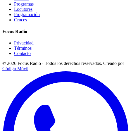
Programas
Locutores
Programación
Cruces
Focus Radio
Privacidad
Términos
Contacto
© 2026 Focus Radio · Todos los derechos reservados.
Creado por
Código Móvil