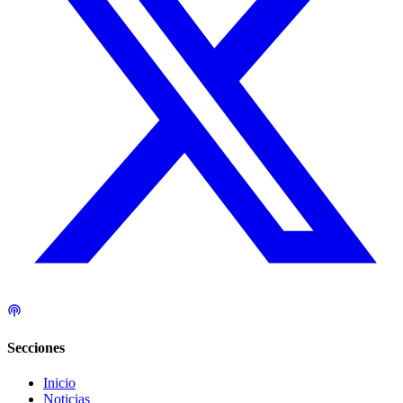
Secciones
Inicio
Noticias