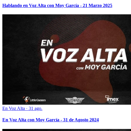
Hablando en Voz Alta con Moy García - 21 Marzo 2025
En Voz Alta
·
31 ago.
En Voz Alta con Moy García - 31 de Agosto 2024