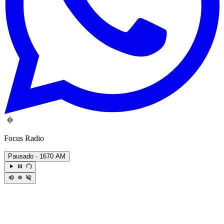
Focus Radio
Pausado
· 1670 AM