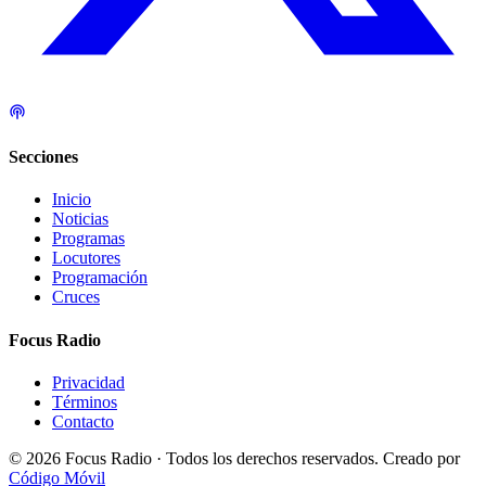
Secciones
Inicio
Noticias
Programas
Locutores
Programación
Cruces
Focus Radio
Privacidad
Términos
Contacto
© 2026 Focus Radio · Todos los derechos reservados.
Creado por
Código Móvil