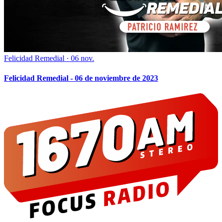
Felicidad Remedial
·
06 nov.
Felicidad Remedial - 06 de noviembre de 2023