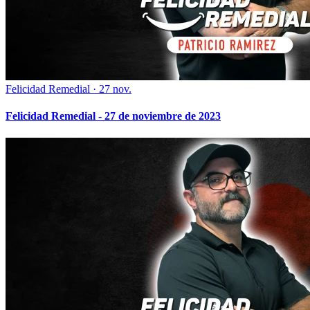
Felicidad Remedial
·
27 nov.
Felicidad Remedial - 27 de noviembre de 2023