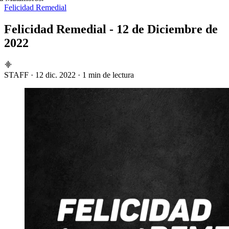
Felicidad Remedial
Felicidad Remedial - 12 de Diciembre de
2022
STAFF
·
12 dic. 2022
·
1 min de lectura