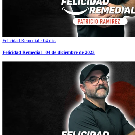
Felicidad Remedial
·
04 dic.
Felicidad Remedial - 04 de diciembre de 2023