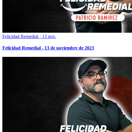
Felicidad Remedial
·
13 nov.
Felicidad Remedial - 13 de noviembre de 2023