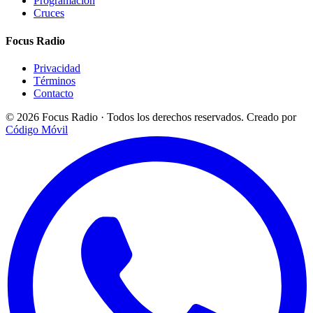
Programación
Cruces
Focus Radio
Privacidad
Términos
Contacto
© 2026 Focus Radio · Todos los derechos reservados.
Creado por
Código Móvil