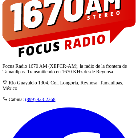
Focus Radio 1670 AM (XEFCR-AM), la radio de la frontera de
Tamaulipas. Transmitiendo en 1670 KHz desde Reynosa.
Río Guayalejo 1304, Col. Longoria, Reynosa, Tamaulipas,
México
Cabina:
(899) 923-2368