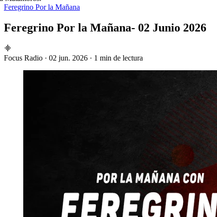
Feregrino Por la Mañana
Feregrino Por la Mañana- 02 Junio 2026
Focus Radio
·
02 jun. 2026
·
1 min de lectura