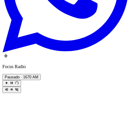
Focus Radio
Pausado
· 1670 AM