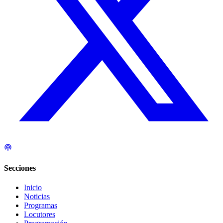
Secciones
Inicio
Noticias
Programas
Locutores