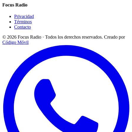
Focus Radio
Privacidad
Términos
Contacto
© 2026 Focus Radio · Todos los derechos reservados.
Creado por
Código Móvil