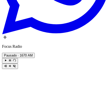
Focus Radio
Pausado
· 1670 AM