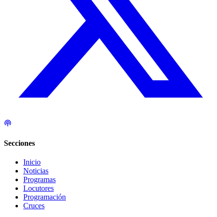
Secciones
Inicio
Noticias
Programas
Locutores
Programación
Cruces