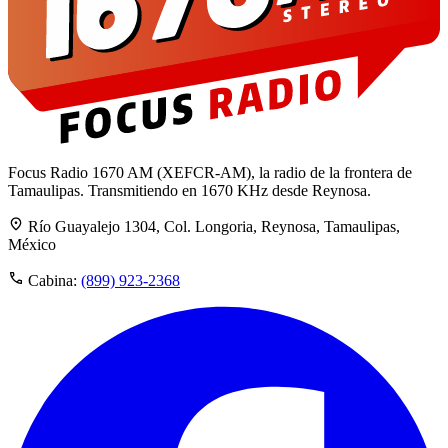
Focus Radio 1670 AM (XEFCR-AM), la radio de la frontera de
Tamaulipas. Transmitiendo en 1670 KHz desde Reynosa.
Río Guayalejo 1304, Col. Longoria, Reynosa, Tamaulipas,
México
Cabina:
(899) 923-2368