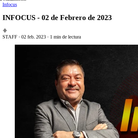
Infocus
INFOCUS - 02 de Febrero de 2023
STAFF
·
02 feb. 2023
·
1 min de lectura