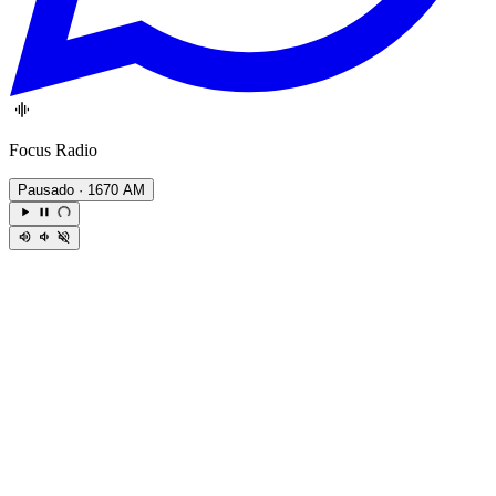
Focus Radio
Pausado
· 1670 AM