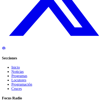
Secciones
Inicio
Noticias
Programas
Locutores
Programación
Cruces
Focus Radio