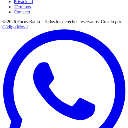
Privacidad
Términos
Contacto
© 2026 Focus Radio · Todos los derechos reservados.
Creado por
Código Móvil