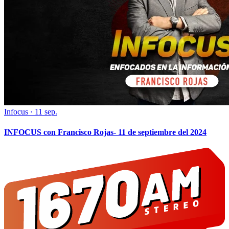
Infocus
·
11 sep.
INFOCUS con Francisco Rojas- 11 de septiembre del 2024