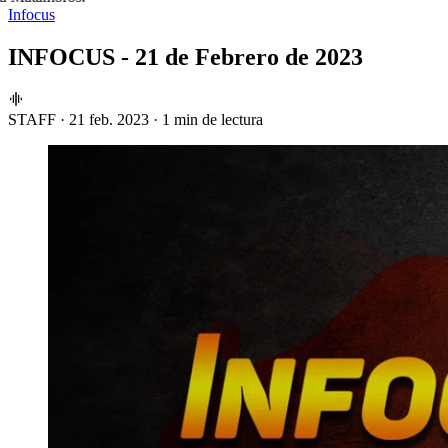
Infocus
INFOCUS - 21 de Febrero de 2023
STAFF
·
21 feb. 2023
·
1 min de lectura