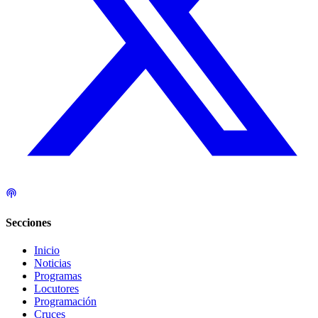
Secciones
Inicio
Noticias
Programas
Locutores
Programación
Cruces