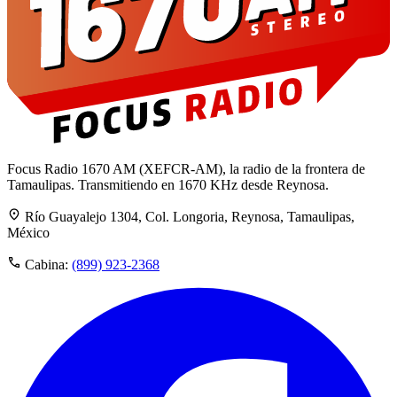
Focus Radio 1670 AM (XEFCR-AM), la radio de la frontera de
Tamaulipas. Transmitiendo en 1670 KHz desde Reynosa.
Río Guayalejo 1304, Col. Longoria, Reynosa, Tamaulipas,
México
Cabina:
(899) 923-2368