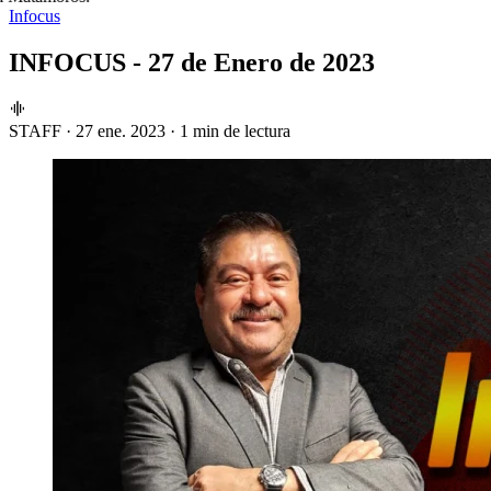
Infocus
INFOCUS - 27 de Enero de 2023
STAFF
·
27 ene. 2023
·
1 min de lectura