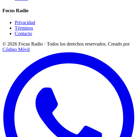
Focus Radio
Privacidad
Términos
Contacto
© 2026 Focus Radio · Todos los derechos reservados.
Creado por
Código Móvil