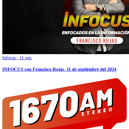
Infocus
·
11 sep.
INFOCUS con Francisco Rojas- 11 de septiembre del 2024