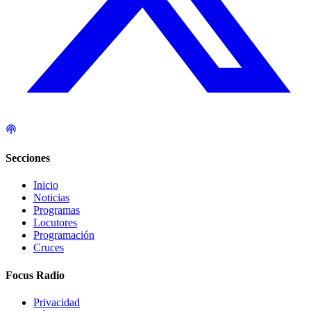
Secciones
Inicio
Noticias
Programas
Locutores
Programación
Cruces
Focus Radio
Privacidad