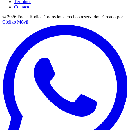
Términos
Contacto
© 2026 Focus Radio · Todos los derechos reservados.
Creado por
Código Móvil