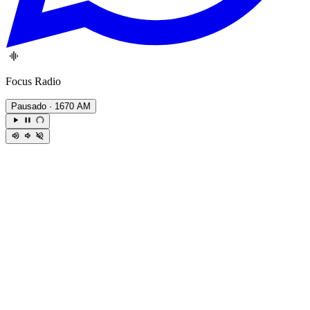
Focus Radio
Pausado
· 1670 AM