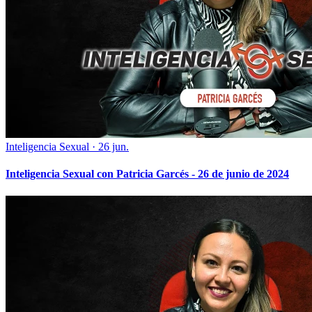
Inteligencia Sexual
·
26 jun.
Inteligencia Sexual con Patricia Garcés - 26 de junio de 2024