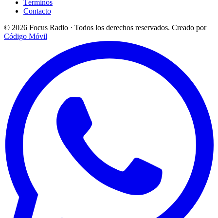
Términos
Contacto
© 2026 Focus Radio · Todos los derechos reservados.
Creado por
Código Móvil