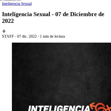
Inteligencia Sexual
Inteligencia Sexual - 07 de Diciembre de
2022
STAFF
·
07 dic. 2022
·
1 min de lectura