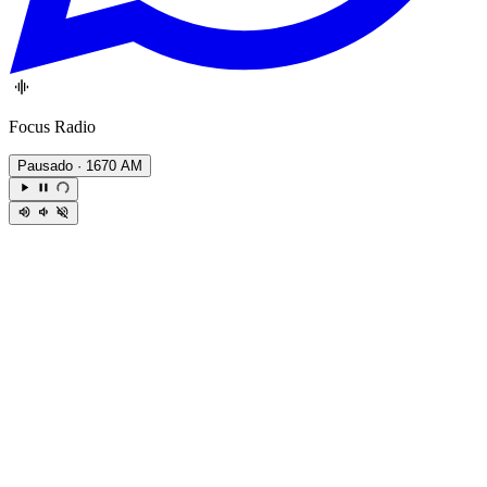
Focus Radio
Pausado
· 1670 AM