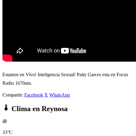
Estamos en Vivo! Inteligencia Sexual! Patty Garces esta en Focus
Radio 1670am.
Compartir:
Facebook
X
WhatsApp
Clima en Reynosa
33°C