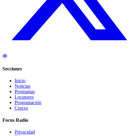
Secciones
Inicio
Noticias
Programas
Locutores
Programación
Cruces
Focus Radio
Privacidad