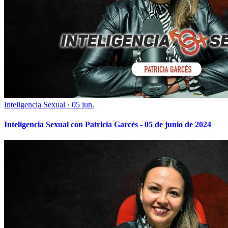
Inteligencia Sexual
·
05 jun.
Inteligencia Sexual con Patricia Garcés - 05 de junio de 2024