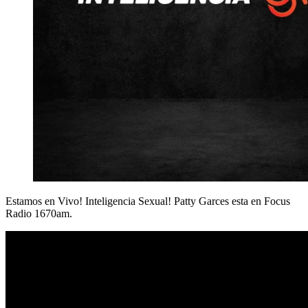
Estamos en Vivo! Inteligencia Sexual! Patty Garces esta en Focus
Radio 1670am.