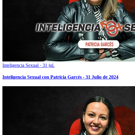
Inteligencia Sexual
·
31 jul.
Inteligencia Sexual con Patricia Garcés - 31 Julio de 2024