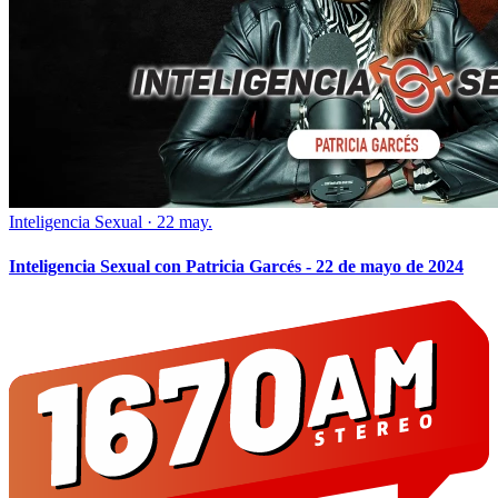
Inteligencia Sexual
·
22 may.
Inteligencia Sexual con Patricia Garcés - 22 de mayo de 2024