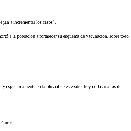
legan a incrementar los casos".
ortó a la población a fortalecer su esquema de vacunación, sobre todo
y específicamente en la pluvial de este sitio, hoy en las manos de
 Curie.