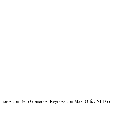
Matamoros con Beto Granados, Reynosa con Maki Ortíz, NLD con