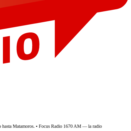
hasta Matamoros.
• Focus Radio 1670 AM — la radio