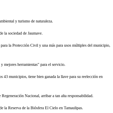
mbiental y turismo de naturaleza.
s de la sociedad de Jaumave.
para la Protección Civil y una más para usos múltiples del municipio,
 y mejores herramientas" para el servicio.
 43 municipios, tiene bien ganada la llave para su reelección en
e Regeneración Nacional, arribar a tan alta responsabilidad.
 de la Reserva de la Biósfera El Cielo en Tamaulipas.