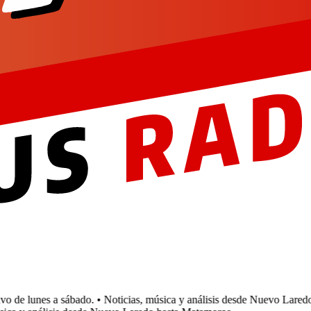
 de lunes a sábado.
• Noticias, música y análisis desde Nuevo Laredo 