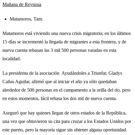
Mañana de Reynosa
Matamoros, Tam.
Matamoros está viviendo una nueva crisis migratoria; en los últimos
15 días se incrementó la llegada de migrantes a esta frontera, y de
nueva cuenta rebasan las 3 mil 500 personas varadas en esta
localidad.
La presidenta de la asociación Ayudándoles a Triunfar, Gladys
Cañas Aguilar, afirmó que al iniciar el año ya sólo quedaban
alrededor de 500 personas en el campamento a la orilla del río, pero
en estos momentos, fácil rebasa los dos mil de nueva cuenta.
Aseguró que hay quienes llegan de otros estados de la República,
una vez que obtuvieron su cita para cruzar a los Estados Unidos por
este puerto, pero la mayoría sigue sin obtener alguna oportunidad.