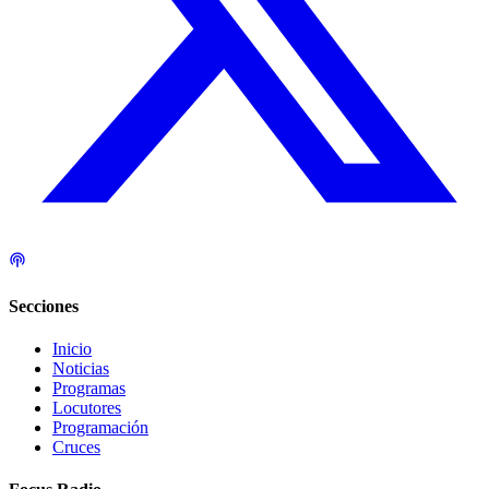
Secciones
Inicio
Noticias
Programas
Locutores
Programación
Cruces