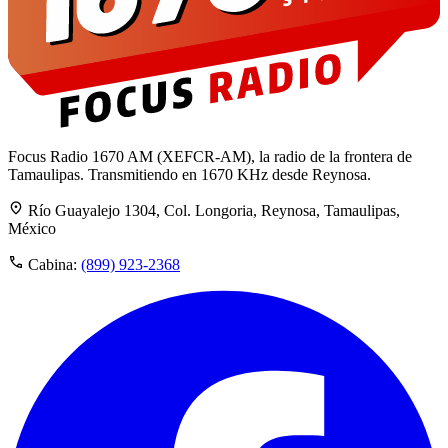
Focus Radio 1670 AM (XEFCR-AM), la radio de la frontera de
Tamaulipas. Transmitiendo en 1670 KHz desde Reynosa.
Río Guayalejo 1304, Col. Longoria, Reynosa, Tamaulipas,
México
Cabina:
(899) 923-2368