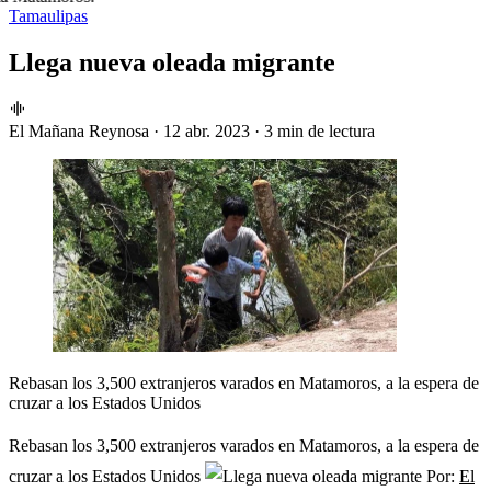
Tamaulipas
Llega nueva oleada migrante
El Mañana Reynosa
·
12 abr. 2023
·
3 min de lectura
Rebasan los 3,500 extranjeros varados en Matamoros, a la espera de
cruzar a los Estados Unidos
Rebasan los 3,500 extranjeros varados en Matamoros, a la espera de
cruzar a los Estados Unidos
Por:
El