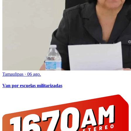
Tamaulipas
·
06 ago.
Van por escuelas militarizadas