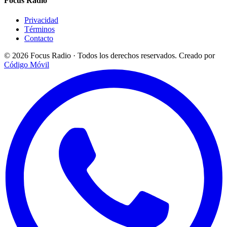
Focus Radio
Privacidad
Términos
Contacto
© 2026 Focus Radio · Todos los derechos reservados.
Creado por
Código Móvil