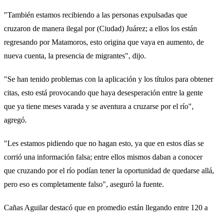
"También estamos recibiendo a las personas expulsadas que
cruzaron de manera ilegal por (Ciudad) Juárez; a ellos los están
regresando por Matamoros, esto origina que vaya en aumento, de
nueva cuenta, la presencia de migrantes", dijo.
"Se han tenido problemas con la aplicación y los títulos para obtener
citas, esto está provocando que haya desesperación entre la gente
que ya tiene meses varada y se aventura a cruzarse por el río",
agregó.
"Les estamos pidiendo que no hagan esto, ya que en estos días se
corrió una información falsa; entre ellos mismos daban a conocer
que cruzando por el río podían tener la oportunidad de quedarse allá,
pero eso es completamente falso", aseguró la fuente.
Cañas Aguilar destacó que en promedio están llegando entre 120 a