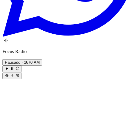
Focus Radio
Pausado
· 1670 AM