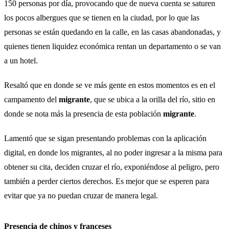
150 personas por día, provocando que de nueva cuenta se saturen
los pocos albergues que se tienen en la ciudad, por lo que las
personas se están quedando en la calle, en las casas abandonadas, y
quienes tienen liquidez económica rentan un departamento o se van
a un hotel.
Resaltó que en donde se ve más gente en estos momentos es en el
campamento del
migrante
, que se ubica a la orilla del río, sitio en
donde se nota más la presencia de esta población
migrante
.
Lamentó que se sigan presentando problemas con la aplicación
digital, en donde los migrantes, al no poder ingresar a la misma para
obtener su cita, deciden cruzar el río, exponiéndose al peligro, pero
también a perder ciertos derechos. Es mejor que se esperen para
evitar que ya no puedan cruzar de manera legal.
Presencia de chinos y franceses