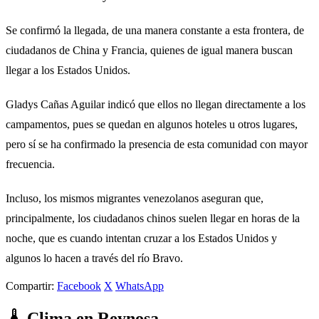
Se confirmó la llegada, de una manera constante a esta frontera, de
ciudadanos de China y Francia, quienes de igual manera buscan
llegar a los Estados Unidos.
Gladys Cañas Aguilar indicó que ellos no llegan directamente a los
campamentos, pues se quedan en algunos hoteles u otros lugares,
pero sí se ha confirmado la presencia de esta comunidad con mayor
frecuencia.
Incluso, los mismos migrantes venezolanos aseguran que,
principalmente, los ciudadanos chinos suelen llegar en horas de la
noche, que es cuando intentan cruzar a los Estados Unidos y
algunos lo hacen a través del río Bravo.
Compartir:
Facebook
X
WhatsApp
Clima en Reynosa