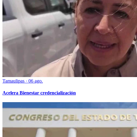
Tamaulipas
·
06 ago.
Acelera Bienestar credencialización