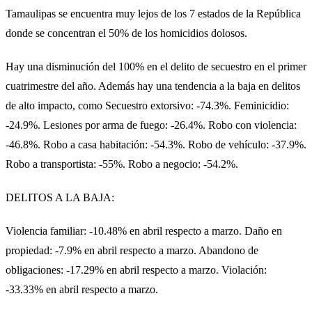
Tamaulipas se encuentra muy lejos de los 7 estados de la República
donde se concentran el 50% de los homicidios dolosos.
Hay una disminución del 100% en el delito de secuestro en el primer
cuatrimestre del año. Además hay una tendencia a la baja en delitos
de alto impacto, como Secuestro extorsivo: -74.3%. Feminicidio:
-24.9%. Lesiones por arma de fuego: -26.4%. Robo con violencia:
-46.8%. Robo a casa habitación: -54.3%. Robo de vehículo: -37.9%.
Robo a transportista: -55%. Robo a negocio: -54.2%.
DELITOS A LA BAJA:
Violencia familiar: -10.48% en abril respecto a marzo. Daño en
propiedad: -7.9% en abril respecto a marzo. Abandono de
obligaciones: -17.29% en abril respecto a marzo. Violación:
-33.33% en abril respecto a marzo.