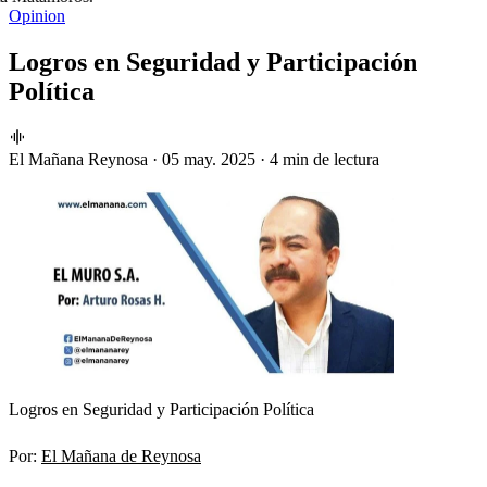
Opinion
Logros en Seguridad y Participación
Política
El Mañana Reynosa
·
05 may. 2025
·
4 min de lectura
Logros en Seguridad y Participación Política
Por:
El Mañana de Reynosa