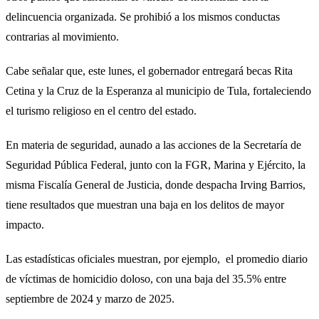
delincuencia organizada. Se prohibió a los mismos conductas
contrarias al movimiento.
Cabe señalar que, este lunes, el gobernador entregará becas Rita
Cetina y la Cruz de la Esperanza al municipio de Tula, fortaleciendo
el turismo religioso en el centro del estado.
En materia de seguridad, aunado a las acciones de la Secretaría de
Seguridad Pública Federal, junto con la FGR, Marina y Ejército, la
misma Fiscalía General de Justicia, donde despacha Irving Barrios,
tiene resultados que muestran una baja en los delitos de mayor
impacto.
Las estadísticas oficiales muestran, por ejemplo, el promedio diario
de víctimas de homicidio doloso, con una baja del 35.5% entre
septiembre de 2024 y marzo de 2025.