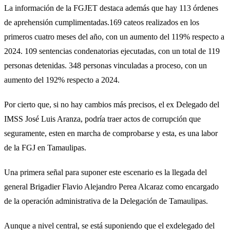
La información de la FGJET destaca además que hay 113 órdenes
de aprehensión cumplimentadas.169 cateos realizados en los
primeros cuatro meses del año, con un aumento del 119% respecto a
2024. 109 sentencias condenatorias ejecutadas, con un total de 119
personas detenidas. 348 personas vinculadas a proceso, con un
aumento del 192% respecto a 2024.
Por cierto que, si no hay cambios más precisos, el ex Delegado del
IMSS José Luis Aranza, podría traer actos de corrupción que
seguramente, esten en marcha de comprobarse y esta, es una labor
de la FGJ en Tamaulipas.
Una primera señal para suponer este escenario es la llegada del
general Brigadier Flavio Alejandro Perea Alcaraz como encargado
de la operación administrativa de la Delegación de Tamaulipas.
Aunque a nivel central, se está suponiendo que el exdelegado del