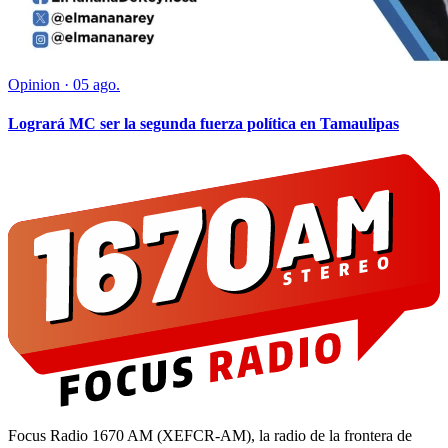
Opinion
·
05 ago.
Logrará MC ser la segunda fuerza política en Tamaulipas
Focus Radio 1670 AM (XEFCR-AM), la radio de la frontera de