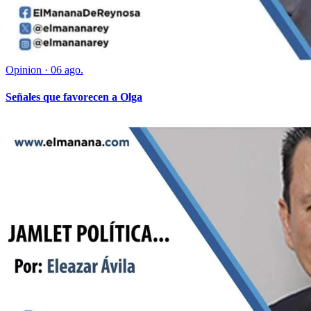
Opinion
·
06 ago.
Señales que favorecen a Olga