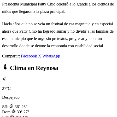
Presidenta Municipal Patty Chio celebró a lo grande a los cientos de
niños que llegaron a la plaza principal.
Hacía años que no se veía un festival de esa magnitud y en especial
ahora que Patty Chio ha logrado sumar y no dividir a las familias de
este municipio que le urge sin pretextos, progresar y tener un
desarrollo donde se detone la economía con estabilidad social.
Compartir:
Facebook
X
WhatsApp
Clima en Reynosa
27°C
Despejado
Sáb
36°
26°
Dom
39°
27°