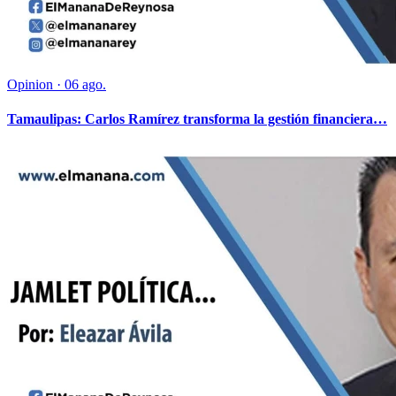
Opinion
·
06 ago.
Tamaulipas: Carlos Ramírez transforma la gestión financiera…