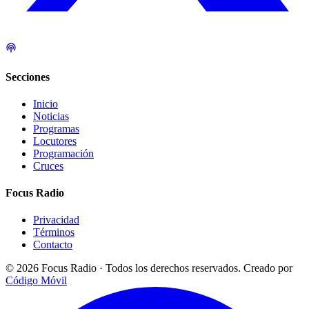
Secciones
Inicio
Noticias
Programas
Locutores
Programación
Cruces
Focus Radio
Privacidad
Términos
Contacto
© 2026 Focus Radio · Todos los derechos reservados.
Creado por
Código Móvil