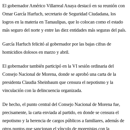
El gobernador Américo Villarreal Anaya destacó en su reunión con
Omar García Harfuch, secretario de Seguridad Ciudadana, los
logros en la materia en Tamaulipas, que lo colocan como el estado
más seguro del norte y entre las diez entidades más seguras del país.
García Harfuch felicitó al gobernador por las bajas cifras de
homicidios dolosos en marzo y abril.
El gobernador también participó en la VI sesión ordinaria del
Consejo Nacional de Morena, donde se aprobó una carta de la
presidenta Claudia Sheinbaum que censura el nepotismo y la
vinculación con la delincuencia organizada.
De hecho, el punto central del Consejo Nacional de Morena fue,
precisamente, la carta enviada al partido, en donde se censura el
nepotismo y la herencia de cargos públicos a familiares, además de
otros puntos que sancionan el vínculo de morenistas con la