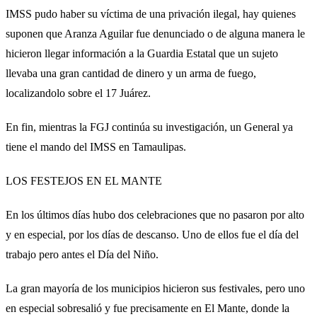
IMSS pudo haber su víctima de una privación ilegal, hay quienes
suponen que Aranza Aguilar fue denunciado o de alguna manera le
hicieron llegar información a la Guardia Estatal que un sujeto
llevaba una gran cantidad de dinero y un arma de fuego,
localizandolo sobre el 17 Juárez.
En fin, mientras la FGJ continúa su investigación, un General ya
tiene el mando del IMSS en Tamaulipas.
LOS FESTEJOS EN EL MANTE
En los últimos días hubo dos celebraciones que no pasaron por alto
y en especial, por los días de descanso. Uno de ellos fue el día del
trabajo pero antes el Día del Niño.
La gran mayoría de los municipios hicieron sus festivales, pero uno
en especial sobresalió y fue precisamente en El Mante, donde la