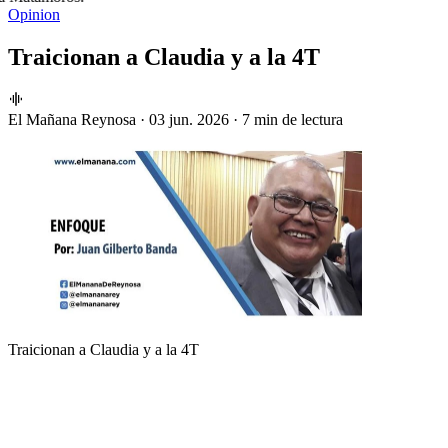
Opinion
Traicionan a Claudia y a la 4T
El Mañana Reynosa
·
03 jun. 2026
·
7 min de lectura
Traicionan a Claudia y a la 4T