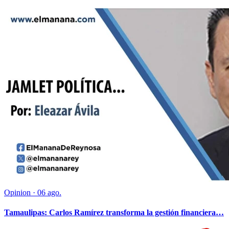
Opinion
·
06 ago.
Tamaulipas: Carlos Ramírez transforma la gestión financiera…