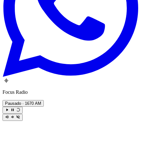
Focus Radio
Pausado
· 1670 AM