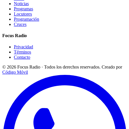
Noticias
Programas
Locutores
Programación
Cruces
Focus Radio
Privacidad
Términos
Contacto
© 2026 Focus Radio · Todos los derechos reservados.
Creado por
Código Móvil