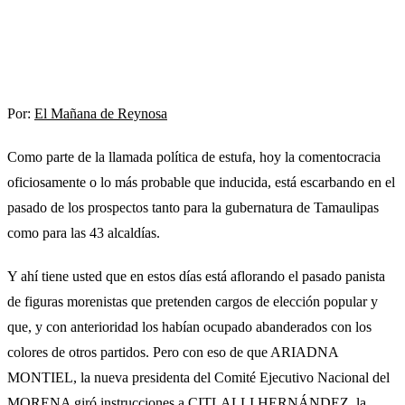
Por:
El Mañana de Reynosa
Como parte de la llamada política de estufa, hoy la comentocracia
oficiosamente o lo más probable que inducida, está escarbando en el
pasado de los prospectos tanto para la gubernatura de Tamaulipas
como para las 43 alcaldías.
Y ahí tiene usted que en estos días está aflorando el pasado panista
de figuras morenistas que pretenden cargos de elección popular y
que, y con anterioridad los habían ocupado abanderados con los
colores de otros partidos. Pero con eso de que ARIADNA
MONTIEL, la nueva presidenta del Comité Ejecutivo Nacional del
MORENA giró instrucciones a CITLALLI HERNÁNDEZ, la