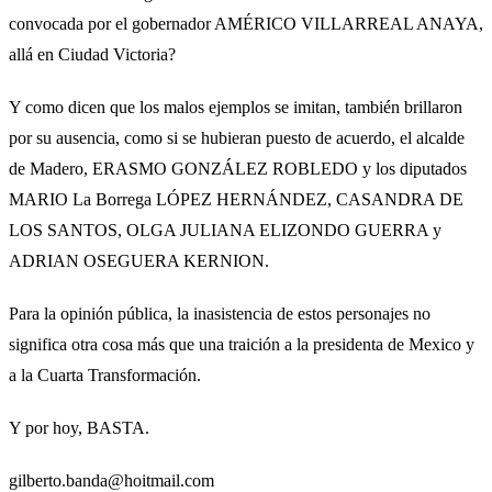
convocada por el gobernador AMÉRICO VILLARREAL ANAYA,
allá en Ciudad Victoria?
Y como dicen que los malos ejemplos se imitan, también brillaron
por su ausencia, como si se hubieran puesto de acuerdo, el alcalde
de Madero, ERASMO GONZÁLEZ ROBLEDO y los diputados
MARIO La Borrega LÓPEZ HERNÁNDEZ, CASANDRA DE
LOS SANTOS, OLGA JULIANA ELIZONDO GUERRA y
ADRIAN OSEGUERA KERNION.
Para la opinión pública, la inasistencia de estos personajes no
significa otra cosa más que una traición a la presidenta de Mexico y
a la Cuarta Transformación.
Y por hoy, BASTA.
gilberto.banda@hoitmail.com