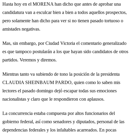
Hasta hoy en el MORENA han dicho que antes de aprobar una
candidatura van a esculcar bien a bien a todos aquellos prospectos,
pero solamente han dicho para ver si no tienen pasado tortuoso o
amistades negativas.
Mas, sin embargo, por Ciudad Victoria el comentario generalizado
es que tampoco postularán a los que hayan sido candidatos de otros
partidos. Veremos y diremos.
Mientras tanto va subiendo de tono la posición de la presidenta
CLAUDIA SHEINBAUM PARDO, quien como lo saben mis
lectores el pasado domingo dejó escapar todas sus emociones
nacionalistas y claro que le respondieron con aplausos.
La concurrencia estaba compuesta por altos funcionarios del
gobierno federal, así como senadores y diputados, personal de las
dependencias federales y los infaltables acarreados. En pocas