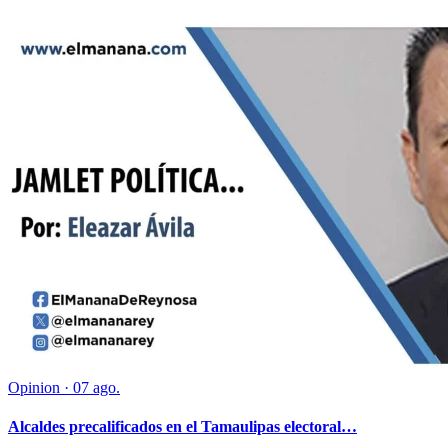
Opinion
·
07 ago.
Alcaldes precalificados en el Tamaulipas electoral…