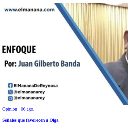
Opinion
·
06 ago.
Señales que favorecen a Olga