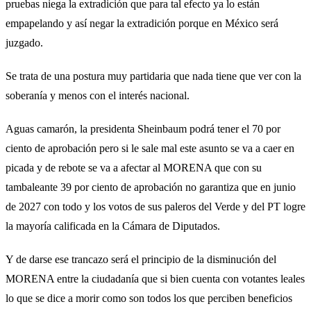
pruebas niega la extradición que para tal efecto ya lo están
empapelando y así negar la extradición porque en México será
juzgado.
Se trata de una postura muy partidaria que nada tiene que ver con la
soberanía y menos con el interés nacional.
Aguas camarón, la presidenta Sheinbaum podrá tener el 70 por
ciento de aprobación pero si le sale mal este asunto se va a caer en
picada y de rebote se va a afectar al MORENA que con su
tambaleante 39 por ciento de aprobación no garantiza que en junio
de 2027 con todo y los votos de sus paleros del Verde y del PT logre
la mayoría calificada en la Cámara de Diputados.
Y de darse ese trancazo será el principio de la disminución del
MORENA entre la ciudadanía que si bien cuenta con votantes leales
lo que se dice a morir como son todos los que perciben beneficios