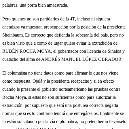
palabras, una porra bien amaestrada.
Pero quienes no son partidarios de la 4T, incluso ni siquiera
enemigos ya muestran preocupación por la posición de la presidenta
Sheinbaum. Es correcto que defienda la soberanía del país, pero no
es bien visto que a como de lugar quiera evitar la extradición de
RUBÉN ROCHA MOYA, el gobernador con licencia de Sinaloa y
cuatacho del alma de ANDRÉS MANUEL LÓPEZ OBRADOR.
El columnista no tiene datos como para afirmar lo que nos viene
como respuesta. Ojalá y la presidenta recapacite y si en efecto
cuando le presente el gobierno norteamericano las pruebas contra
Rocha Moya, si estas no son suficientes como para autorizar la
extradición, por supuesto que será una posturea correcta negarla
nomas que si es lo contrario tendrá que entregárselos, finalmente se
lo están solicitando por la vía diplomática, no pretendieron llevárselo