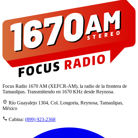
Focus Radio 1670 AM (XEFCR-AM), la radio de la frontera de
Tamaulipas. Transmitiendo en 1670 KHz desde Reynosa.
Río Guayalejo 1304, Col. Longoria, Reynosa, Tamaulipas,
México
Cabina:
(899) 923-2368