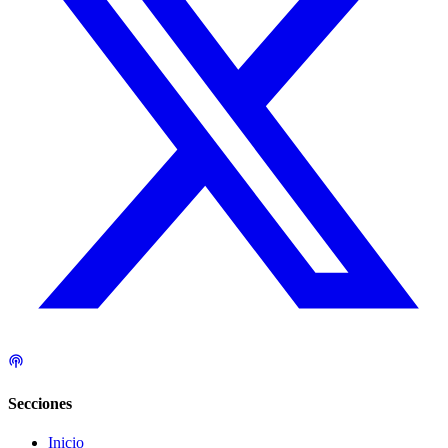
Secciones
Inicio