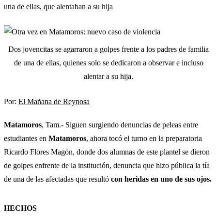
una de ellas, que alentaban a su hija
Dos jovencitas se agarraron a golpes frente a los padres de familia
de una de ellas, quienes solo se dedicaron a observar e incluso
alentar a su hija.
Por:
El Mañana de Reynosa
Matamoros
, Tam.- Siguen surgiendo denuncias de peleas entre
estudiantes en
Matamoros
, ahora tocó el turno en la preparatoria
Ricardo Flores Magón, donde dos alumnas de este plantel se dieron
de golpes enfrente de la institución, denuncia que hizo pública la tía
de una de las afectadas que resultó
con heridas en uno de sus ojos.
HECHOS