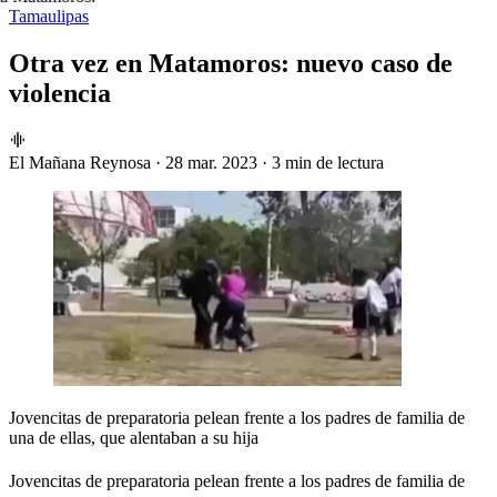
Tamaulipas
Otra vez en Matamoros: nuevo caso de
violencia
El Mañana Reynosa
·
28 mar. 2023
·
3 min de lectura
Jovencitas de preparatoria pelean frente a los padres de familia de
una de ellas, que alentaban a su hija
Jovencitas de preparatoria pelean frente a los padres de familia de