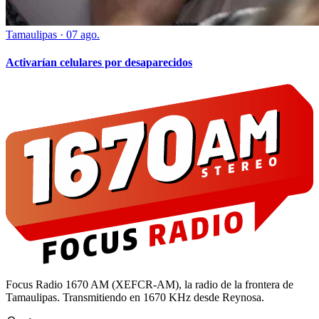
Tamaulipas
·
07 ago.
Activarían celulares por desaparecidos
Focus Radio 1670 AM (XEFCR-AM), la radio de la frontera de
Tamaulipas. Transmitiendo en 1670 KHz desde Reynosa.