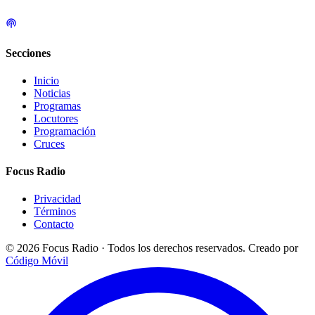
Secciones
Inicio
Noticias
Programas
Locutores
Programación
Cruces
Focus Radio
Privacidad
Términos
Contacto
© 2026 Focus Radio · Todos los derechos reservados.
Creado por
Código Móvil