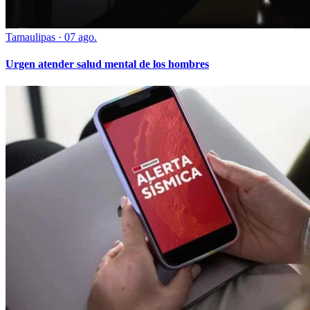
Tamaulipas
·
07 ago.
Urgen atender salud mental de los hombres