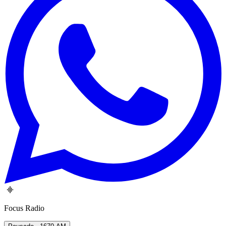
Focus Radio