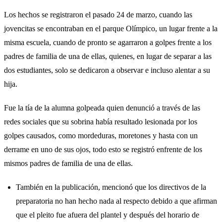
Los hechos se registraron el pasado 24 de marzo, cuando las
jovencitas se encontraban en el parque Olímpico, un lugar frente a la
misma escuela, cuando de pronto se agarraron a golpes frente a los
padres de familia de una de ellas, quienes, en lugar de separar a las
dos estudiantes, solo se dedicaron a observar e incluso alentar a su
hija.
Fue la tía de la alumna golpeada quien denunció a través de las
redes sociales que su sobrina había resultado lesionada por los
golpes causados, como mordeduras, moretones y hasta con un
derrame en uno de sus ojos, todo esto se registró enfrente de los
mismos padres de familia de una de ellas.
También en la publicación, mencionó que los directivos de la
preparatoria no han hecho nada al respecto debido a que afirman
que el pleito fue afuera del plantel y después del horario de