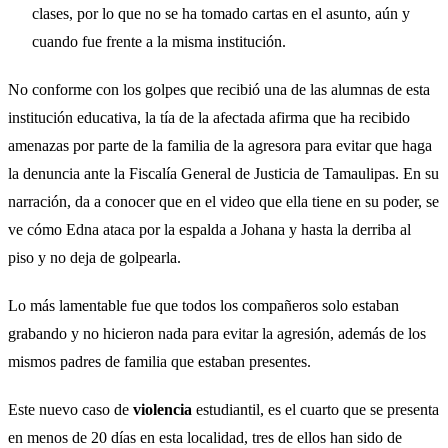
clases, por lo que no se ha tomado cartas en el asunto, aún y
cuando fue frente a la misma institución.
No conforme con los golpes que recibió una de las alumnas de esta
institución educativa, la tía de la afectada afirma que ha recibido
amenazas por parte de la familia de la agresora para evitar que haga
la denuncia ante la Fiscalía General de Justicia de Tamaulipas. En su
narración, da a conocer que en el video que ella tiene en su poder, se
ve cómo Edna ataca por la espalda a Johana y hasta la derriba al
piso y no deja de golpearla.
Lo más lamentable fue que todos los compañeros solo estaban
grabando y no hicieron nada para evitar la agresión, además de los
mismos padres de familia que estaban presentes.
Este nuevo caso de
violencia
estudiantil, es el cuarto que se presenta
en menos de 20 días en esta localidad, tres de ellos han sido de