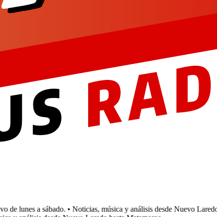
de lunes a sábado.
• Noticias, música y análisis desde Nuevo Laredo 