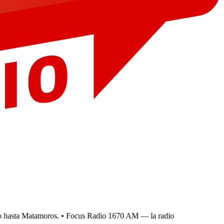
hasta Matamoros.
• Focus Radio 1670 AM — la radio