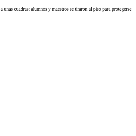
 unas cuadras; alumnos y maestros se tiraron al piso para protegerse