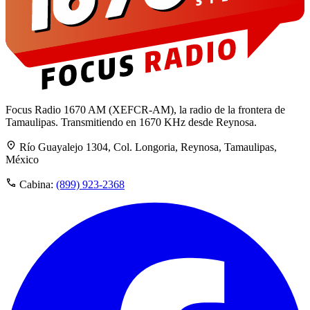
Focus Radio 1670 AM (XEFCR-AM), la radio de la frontera de
Tamaulipas. Transmitiendo en 1670 KHz desde Reynosa.
Río Guayalejo 1304, Col. Longoria, Reynosa, Tamaulipas,
México
Cabina:
(899) 923-2368