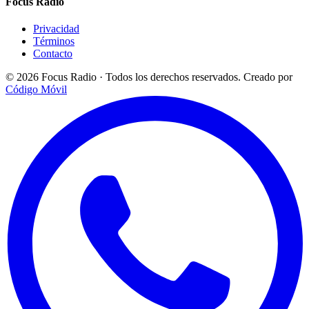
Focus Radio
Privacidad
Términos
Contacto
© 2026 Focus Radio · Todos los derechos reservados.
Creado por
Código Móvil