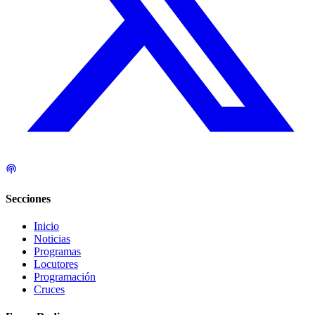
Secciones
Inicio
Noticias
Programas
Locutores
Programación
Cruces