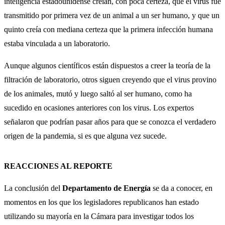
inteligencia estadounidense creían, con poca certeza, que el virus fue
transmitido por primera vez de un animal a un ser humano, y que un
quinto creía con mediana certeza que la primera infección humana
estaba vinculada a un laboratorio.
Aunque algunos científicos están dispuestos a creer la teoría de la
filtración de laboratorio, otros siguen creyendo que el virus provino
de los animales, mutó y luego saltó al ser humano, como ha
sucedido en ocasiones anteriores con los virus. Los expertos
señalaron que podrían pasar años para que se conozca el verdadero
origen de la pandemia, si es que alguna vez sucede.
REACCIONES AL REPORTE
La conclusión del
Departamento de Energía
se da a conocer, en
momentos en los que los legisladores republicanos han estado
utilizando su mayoría en la Cámara para investigar todos los