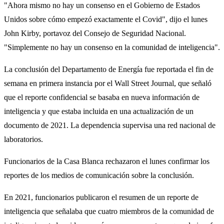
"Ahora mismo no hay un consenso en el Gobierno de Estados
Unidos sobre cómo empezó exactamente el Covid", dijo el lunes
John Kirby, portavoz del Consejo de Seguridad Nacional.
"Simplemente no hay un consenso en la comunidad de inteligencia".
La conclusión del Departamento de Energía fue reportada el fin de
semana en primera instancia por el Wall Street Journal, que señaló
que el reporte confidencial se basaba en nueva información de
inteligencia y que estaba incluida en una actualización de un
documento de 2021. La dependencia supervisa una red nacional de
laboratorios.
Funcionarios de la Casa Blanca rechazaron el lunes confirmar los
reportes de los medios de comunicación sobre la conclusión.
En 2021, funcionarios publicaron el resumen de un reporte de
inteligencia que señalaba que cuatro miembros de la comunidad de