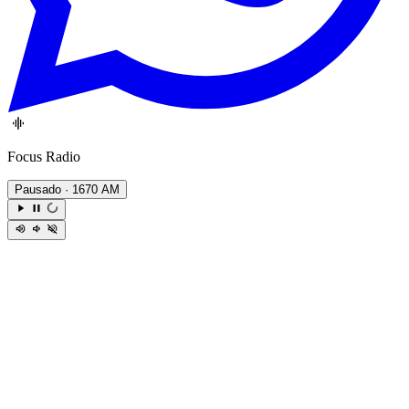
Focus Radio
Pausado
· 1670 AM