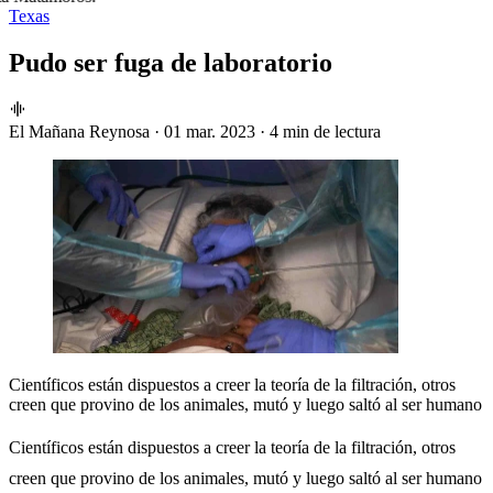
Texas
Pudo ser fuga de laboratorio
El Mañana Reynosa
·
01 mar. 2023
·
4 min de lectura
Científicos están dispuestos a creer la teoría de la filtración, otros
creen que provino de los animales, mutó y luego saltó al ser humano
Científicos están dispuestos a creer la teoría de la filtración, otros
creen que provino de los animales, mutó y luego saltó al ser humano