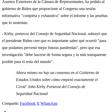
Asuntos Exteriores de la Cámara de Representantes, ha pedido al
gobierno de Biden que proporcione al Congreso una sesión
informativa "completa y exhaustiva" sobre el informe y las pruebas
que lo sustentan.
- Kirby, portavoz del Consejo de Seguridad Nacional, subrayó que
el presidente Biden cree que es importante saber qué ocurrió "para
que podamos prevenir mejor futuras pandemias", pero que esa
investigación "debe hacerse de forma segura y lo más transparente
posible para el resto del mundo".
Ahora mismo no hay un consenso en el Gobierno de
Estados Unidos sobre cómo empezó exactamente el
Covid¨ John Kirby Portavoz del Consejo de
Seguridad Nacional
Compartir:
Facebook
X
WhatsApp