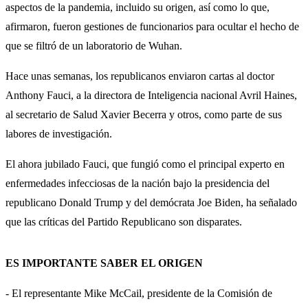
aspectos de la pandemia, incluido su origen, así como lo que,
afirmaron, fueron gestiones de funcionarios para ocultar el hecho de
que se filtró de un laboratorio de Wuhan.
Hace unas semanas, los republicanos enviaron cartas al doctor
Anthony Fauci, a la directora de Inteligencia nacional Avril Haines,
al secretario de Salud Xavier Becerra y otros, como parte de sus
labores de investigación.
El ahora jubilado Fauci, que fungió como el principal experto en
enfermedades infecciosas de la nación bajo la presidencia del
republicano Donald Trump y del demócrata Joe Biden, ha señalado
que las críticas del Partido Republicano son disparates.
ES IMPORTANTE SABER EL ORIGEN
- El representante Mike McCail, presidente de la Comisión de