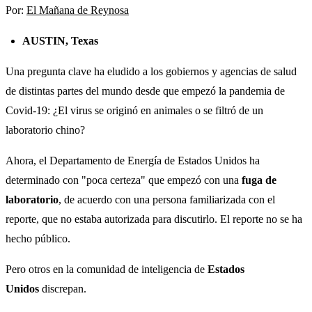
Por:
El Mañana de Reynosa
AUSTIN, Texas
Una pregunta clave ha eludido a los gobiernos y agencias de salud
de distintas partes del mundo desde que empezó la pandemia de
Covid-19: ¿El virus se originó en animales o se filtró de un
laboratorio chino?
Ahora, el Departamento de Energía de Estados Unidos ha
determinado con "poca certeza" que empezó con una
fuga de
laboratorio
, de acuerdo con una persona familiarizada con el
reporte, que no estaba autorizada para discutirlo. El reporte no se ha
hecho público.
Pero otros en la comunidad de inteligencia de
Estados
Unidos
discrepan.