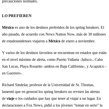
precauciones normales.
LO PREFIEREN
México
es uno de los destinos preferidos de los spring breakers. El
año pasado, de acuerdo con News Nation Now, más de 30 millones
de estadounidenses viajaron a
México
de enero a noviembre.
Y varios de los destinos favoritos se encuentran en estados que están
en el nivel máximo de alerta, como Puerto Vallarta -Jalisco-, Cabo
San Lucas, Playa Rosarito -ambos en Baja California-, y Acapulco -
en Guerrero-.
Richard Sindelar, profesor de la Universidad de St. Thomas,
lamentó que en general los spring breakers no revisen las alertas
de
viaje
o los cuidados que hay que tener al viajar a un lugar. En
declaraciones a Fox News, pidió a los jóvenes “tomar en serio” la