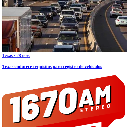
Texas
·
28 nov.
Texas endurece requisitos para registro de vehículos