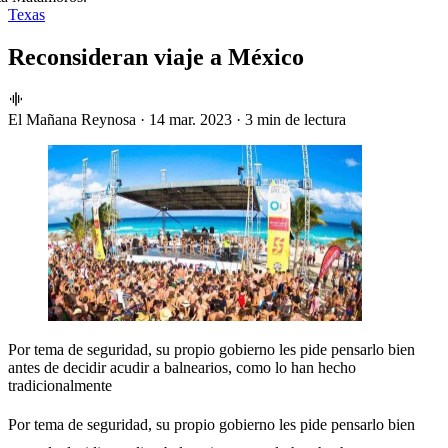
Texas
Reconsideran viaje a México
El Mañana Reynosa
·
14 mar. 2023
·
3 min de lectura
Por tema de seguridad, su propio gobierno les pide pensarlo bien
antes de decidir acudir a balnearios, como lo han hecho
tradicionalmente
Por tema de seguridad, su propio gobierno les pide pensarlo bien