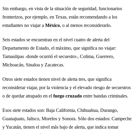
Sin embargo, en vista de la situación de seguridad, funcionarios
fronterizos, por ejemplo, en Texas, están recomendando a los
estudiantes no viajar a
México
, o al menos reconsiderarlo.
Seis estados se encuentran en el nivel cuatro de alerta del
Departamento de Estado, el máximo, que significa no viajar:
Tamaulipas -donde ocurrió el secuestro-, Colima, Guerrero,
Michoacán, Sinaloa y Zacatecas.
Otros siete estados tienen nivel de alerta tres, que significa
reconsiderar viajar, por la violencia y el elevado riesgo de secuestros
o de quedar atrapado en el
fuego cruzado
entre bandas criminales.
Esos siete estados son: Baja California, Chihuahua, Durango,
Guanajuato, Jalisco, Morelos y Sonora. Sólo dos estados: Campeche
y Yucatán, tienen el nivel más bajo de alerta, que indica tomar