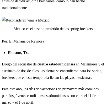
antes de decidir acudir a balnearios, como lo han hecho
tradicionalmente
México es el destino preferido de los spring breakers.
Por:
El Mañana de Reynosa
Houston, Tx.
Luego del secuestro de
cuatro estadounidenses
en Matamoros y el
asesinato de dos de ellos, las alertas se encendieron para los spring
breakers que en esta temporada llenan las playas mexicanas.
Para este año, los días de vacaciones de primavera más comunes
para los jóvenes estudiantes estadounidenses son entre el 11 de
marzo y el 1 de abril.