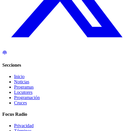
Secciones
Inicio
Noticias
Programas
Locutores
Programación
Cruces
Focus Radio
Privacidad
Términos