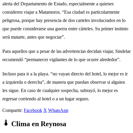
alerta del Departamento de Estado, especialmente a quienes
consideren viajar a Matamoros. “Esa ciudad es particularmente
peligrosa, porque hay presencia de dos carteles involucrados en lo
que puede considerarse una guerra entre cárteles. Su primer instinto
será matarte, antes que negociar”.
Para aquellos que a pesar de las advertencias decidan viajar, Sindelar
recomendó “permanecer vigilantes de lo que ocurre alrededor”.
Incluso para ir a la playa. “no vayan directo del hotel, lo mejor es ir
a izquierda o derecha”, de manera que puedan observar si alguien
les sigue. En caso de cualquier sospecha, subrayó, lo mejor es
regresar corriendo al hotel o a un lugar seguro.
Compartir:
Facebook
X
WhatsApp
Clima en Reynosa