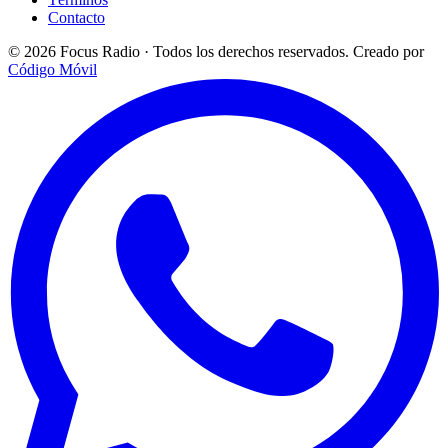
Contacto
© 2026 Focus Radio · Todos los derechos reservados.
Creado por
Código Móvil