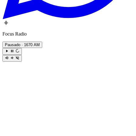
Focus Radio
Pausado
· 1670 AM