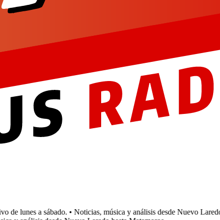
 de lunes a sábado.
• Noticias, música y análisis desde Nuevo Laredo