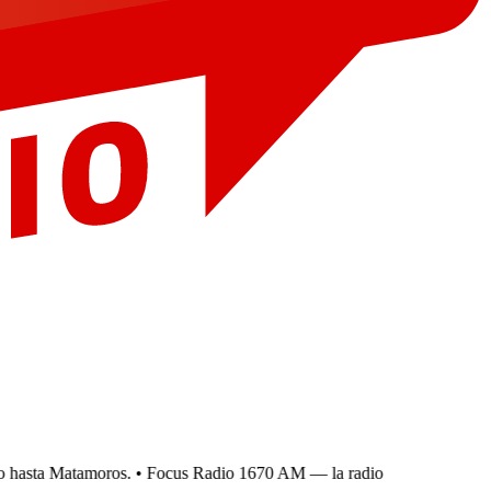
 hasta Matamoros.
• Focus Radio 1670 AM — la radio