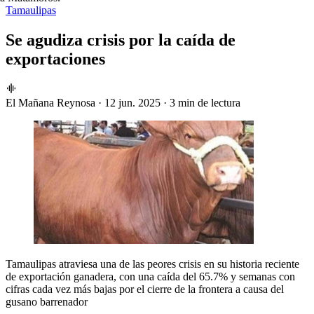
Tamaulipas
Se agudiza crisis por la caída de
exportaciones
El Mañana Reynosa
·
12 jun. 2025
·
3 min de lectura
Tamaulipas atraviesa una de las peores crisis en su historia reciente
de exportación ganadera, con una caída del 65.7% y semanas con
cifras cada vez más bajas por el cierre de la frontera a causa del
gusano barrenador