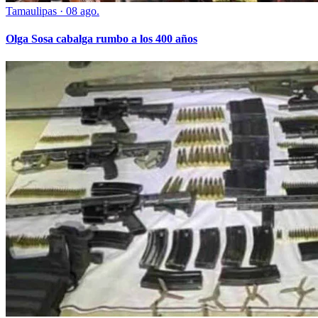
Tamaulipas
·
08 ago.
Olga Sosa cabalga rumbo a los 400 años