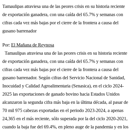
Tamaulipas atraviesa una de las peores crisis en su historia reciente
de exportación ganadera, con una caída del 65.7% y semanas con
cifras cada vez más bajas por el cierre de la frontera a causa del
gusano barrenador
Por:
El Mañana de Reynosa
Tamaulipas atraviesa una de las peores crisis en su historia reciente
de exportación ganadera, con una caída del 65.7% y semanas con
cifras cada vez más bajas por el cierre de la frontera a causa del
gusano barrenador.
Según cifras del Servicio Nacional de Sanidad,
Inocuidad y Calidad Agroalimentaria (Senasica), en el ciclo 2024-
2025 las exportaciones de ganado bovino hacia Estados Unidos
alcanzaron la segunda cifra más baja en la última década, al pasar de
70 mil 975 cabezas exportadas en el periodo 2023-2024, a apenas
24,365 en el más reciente, sólo superada por la del ciclo 2020-2021,
cuando la baja fue del 69.4%, en pleno auge de la pandemia y en los