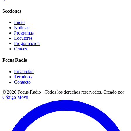
Secciones
Inicio
Noticias
Programas
Locutores
Programación
Cruces
Focus Radio
Privacidad
Términos
Contacto
© 2026 Focus Radio · Todos los derechos reservados.
Creado por
Código Móvil