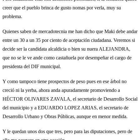
creer que el pueblo brinca de gusto nomas por verla, muy su
problema.
Quienes saben de mercadotecnia me han dicho que Maki debe andar
entre un 30 a un 35 por ciento de aceptación ciudadana. Veremos si
decide ser la candidata alcaldicia o bien su nuera ALEJANDRA,
que no se le ve ande como castañuela por desempeñar el cargo de
presidenta del DIF municipal.
Y como tampoco tiene prospectos de peso pues en ese árbol no
creció ni la yerba, ahora anda apuradamente promoviendo a
HÉCTOR OLIVARES ZAVALA, el secretario de Desarrollo Social
del municipio y a EDUARDO LOPEZ ARIAS, el secretario de
Desarrollo Urbano y Obras Públicas, aunque en menor medida.
Y le quedan unos dos que tres, pero para las diputaciones, pero de