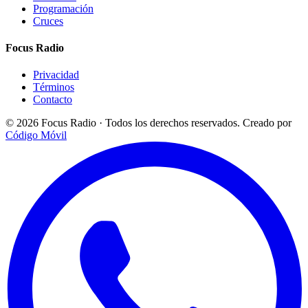
Programación
Cruces
Focus Radio
Privacidad
Términos
Contacto
© 2026 Focus Radio · Todos los derechos reservados.
Creado por
Código Móvil