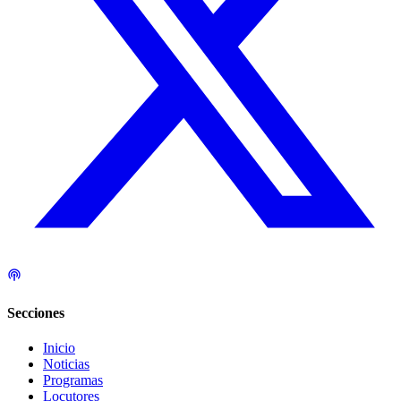
Secciones
Inicio
Noticias
Programas
Locutores