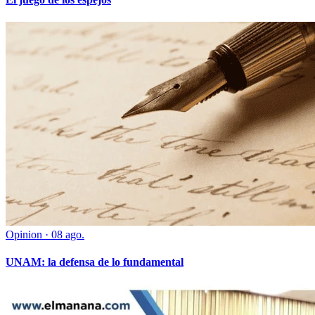
Opinion
·
08 ago.
UNAM: la defensa de lo fundamental