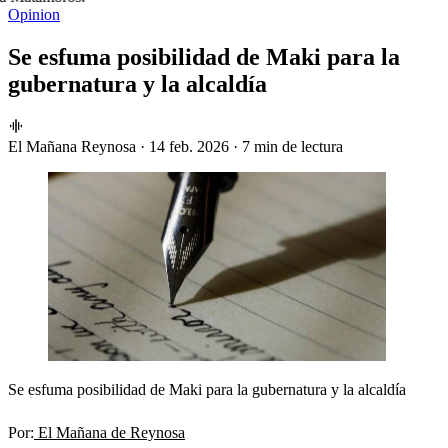
Opinion
Se esfuma posibilidad de Maki para la
gubernatura y la alcaldía
El Mañana Reynosa
·
14 feb. 2026
·
7 min de lectura
Se esfuma posibilidad de Maki para la gubernatura y la alcaldía
Por:
El Mañana de Reynosa