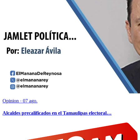
Opinion
·
07 ago.
Alcaldes precalificados en el Tamaulipas electoral…