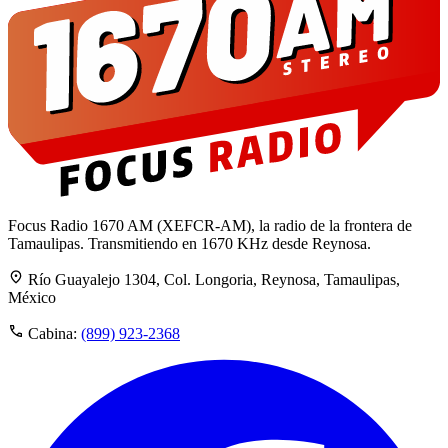
Focus Radio 1670 AM (XEFCR-AM), la radio de la frontera de
Tamaulipas. Transmitiendo en 1670 KHz desde Reynosa.
Río Guayalejo 1304, Col. Longoria, Reynosa, Tamaulipas,
México
Cabina:
(899) 923-2368