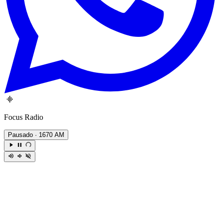
Focus Radio
Pausado
· 1670 AM