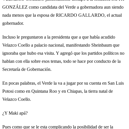
GONZÁLEZ como candidata del Verde a gobernadora aun siendo
nada menos que la esposa de RICARDO GALLARDO, el actual
gobernador.
Incluso le preguntaron a la presidenta que a que había acudido
Velazco Coello a palacio nacional, manifestando Sheinbaum que
ignoraba que hubo esa visita. Y agregó que los partidos políticos no
hablan con ella sobre esos temas, todo se hace por conducto de la
Secretaría de Gobernación.
En pocas palabras, el Verde la va a jugar por su cuenta en San Luis
Potosi como en Quintana Roo y en Chiapas, la tierra natal de
Velazco Coello.
¿Y Maki apá?
Pues como que se le esta complicando la posibilidad de ser la